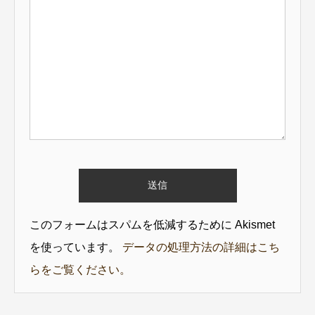
このフォームはスパムを低減するために Akismet
を使っています。
データの処理方法の詳細はこち
らをご覧ください。