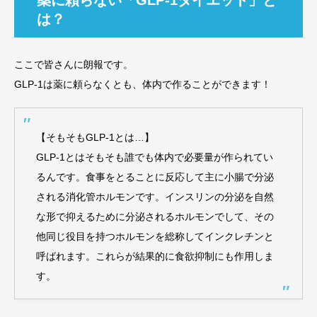
は？
ここで皆さんに朗報です。
GLP-1は薬に頼らなくとも、体内で作ることができます！
【そもそもGLP-1とは…】
GLP-1とはそもそも誰でも体内で必要量が作られてい
るんです。食事をとることに反応して主に小腸で分泌
される消化管ホルモンです。インスリンの分泌を自然
な形で抑えるために分泌されるホルモンでして、その
他同じ役目を持つホルモンを総称してインクレチンと
呼ばれます。これらが結果的に食欲抑制にも作用しま
す。