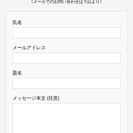
《メールでのお問い合わせは下記より》
氏名
メールアドレス
題名
メッセージ本文 (任意)