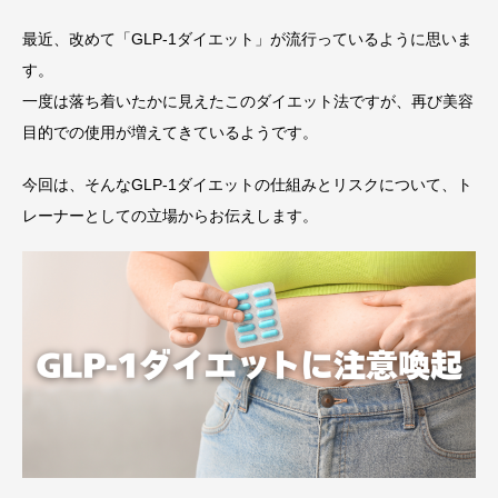
最近、改めて「GLP-1ダイエット」が流行っているように思いま
す。
一度は落ち着いたかに見えたこのダイエット法ですが、再び美容
目的での使用が増えてきているようです。
今回は、そんなGLP-1ダイエットの仕組みとリスクについて、ト
レーナーとしての立場からお伝えします。