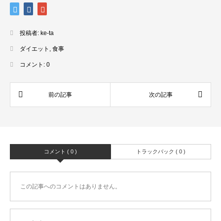
投稿者:
ke-ta
ダイエット
,
食事
コメント:
0
コメント ( 0 )
トラックバック ( 0 )
この記事へのコメントはありません。