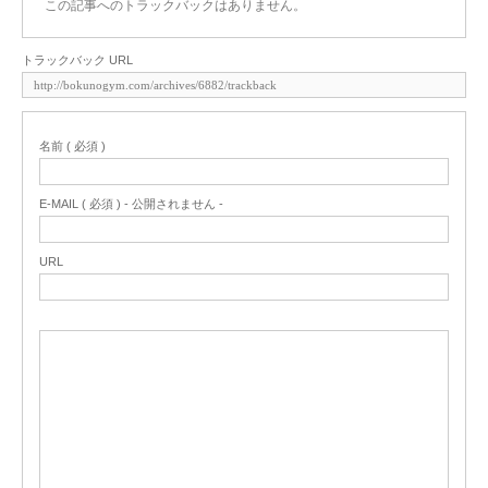
この記事へのトラックバックはありません。
トラックバック URL
名前 ( 必須 )
E-MAIL ( 必須 ) - 公開されません -
URL