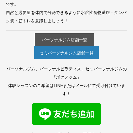
です。
自然と必要量を体内で分泌できるように水溶性食物繊維・タンパ
ク質・筋トレを意識しましょう！
パーソナルジム店舗一覧
セミパーソナルジム店舗一覧
パーソナルジム、パーソナルピラティス、セミパーソナルジムの
「ボクノジム」
体験レッスンのご希望はLINEまたはメールにて受け付けていま
す！