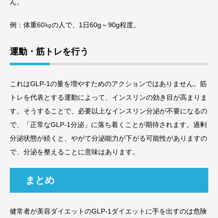
ん。
例：体重60㎏の人で、1日60g～90g程度。
運動・筋トレを行う
これはGLP-1の量を増やすためのアクションではありません。筋
トレを代表とする運動によって、インスリンの効き目が高まりま
す。そうすることで、必要以上なインスリン分泌が不要になるの
で、「正常なGLP-1分泌」に落ち着くことが期待されます。過剰
分泌状態が続くと、やがて分泌能力が下がる可能性がありますの
で、分泌を整えることに意味はあります。
まとめ
健常者が美容ダイエットのGLP-1ダイエットに手を出すのは危険