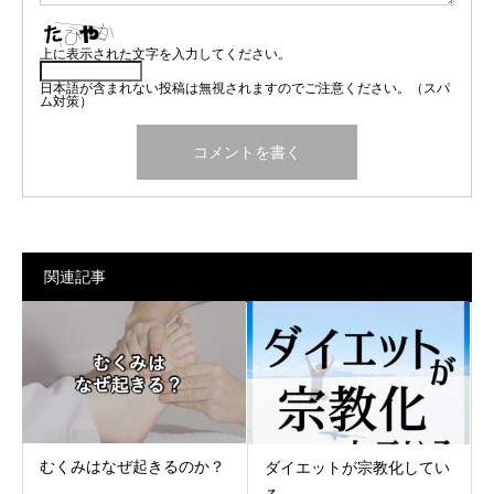
上に表示された文字を入力してください。
日本語が含まれない投稿は無視されますのでご注意ください。（スパ
ム対策）
関連記事
むくみはなぜ起きるのか？
ダイエットが宗教化してい