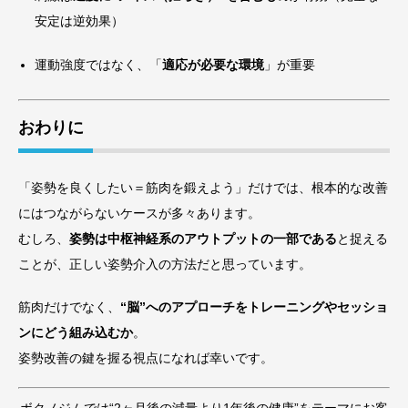
安定は逆効果）
運動強度ではなく、「
適応が必要な環境
」が重要
おわりに
「姿勢を良くしたい＝筋肉を鍛えよう」だけでは、根本的な改善
にはつながらないケースが多々あります。
むしろ、
姿勢は中枢神経系のアウトプットの一部である
と捉える
ことが、正しい姿勢介入の方法だと思っています。
筋肉だけでなく、
“脳”へのアプローチをトレーニングやセッショ
ンにどう組み込むか
。
姿勢改善の鍵を握る視点になれば幸いです。