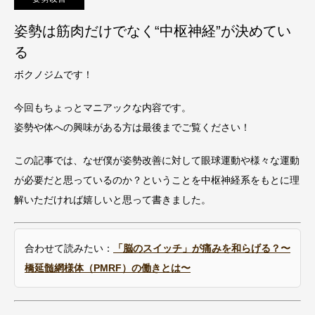
姿勢は筋肉だけでなく“中枢神経”が決めてい
る
ボクノジムです！
今回もちょっとマニアックな内容です。
姿勢や体への興味がある方は最後までご覧ください！
この記事では、なぜ僕が姿勢改善に対して眼球運動や様々な運動
が必要だと思っているのか？ということを中枢神経系をもとに理
解いただければ嬉しいと思って書きました。
合わせて読みたい：
「脳のスイッチ」が痛みを和らげる？〜
橋延髄網様体（PMRF）の働きとは〜