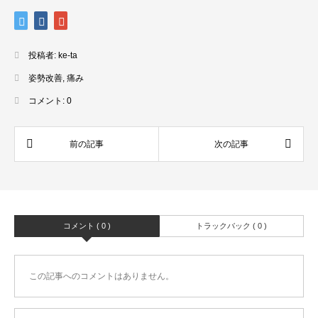
投稿者:
ke-ta
姿勢改善
,
痛み
コメント:
0
コメント ( 0 )
トラックバック ( 0 )
この記事へのコメントはありません。