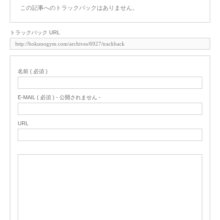
この記事へのトラックバックはありません。
トラックバック URL
名前 ( 必須 )
E-MAIL ( 必須 ) - 公開されません -
URL