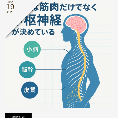
MAY
19
2025
姿勢改善