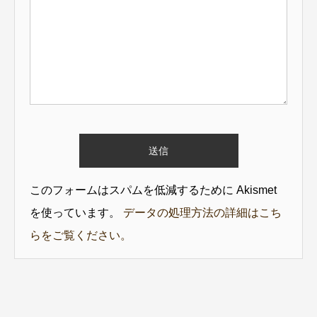
このフォームはスパムを低減するために Akismet
を使っています。
データの処理方法の詳細はこち
らをご覧ください。