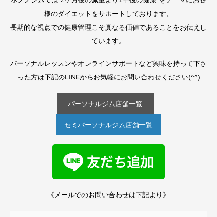
ボクノジムでは“2ヶ月後の減量より1年後の健康”をテーマにお客
様のダイエットをサポートしております。
長期的な視点での健康管理こそ真なる価値であることをお伝えし
ています。
パーソナルレッスンやオンラインサポートなど興味を持って下さ
った方は下記のLINEからお気軽にお問い合わせください(^^)
パーソナルジム店舗一覧
セミパーソナルジム店舗一覧
《メールでのお問い合わせは下記より》