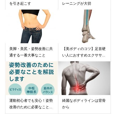
を引き起こす
レーニングが大切
【美ボディのコツ】足首硬
美脚・美尻・姿勢改善に共
い人におすすめエクササ...
通する一番大事なこと
運動初心者でも安心！姿勢
綺麗なボディラインは背骨
改善のために必要なこと...
から