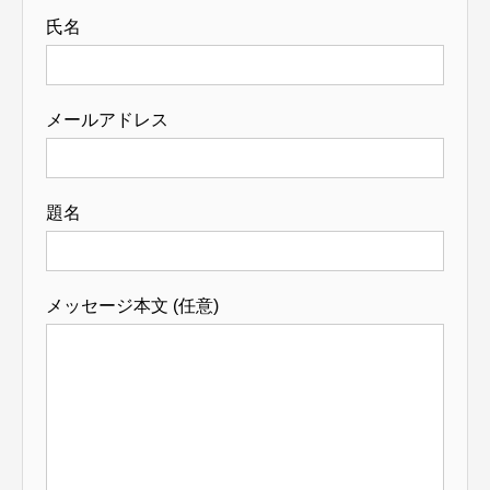
氏名
メールアドレス
題名
メッセージ本文 (任意)