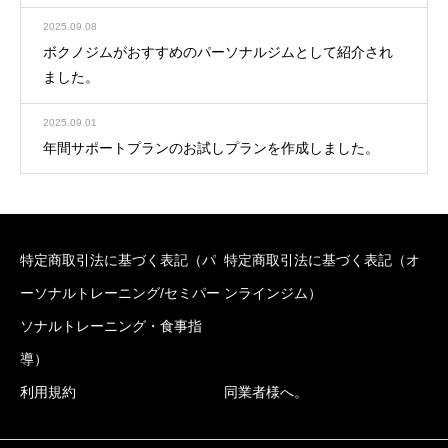
2025.09.08
ボクノジムがおすすめのパーソナルジムとして紹介され
ました。
2025.09.01
年間サポートプランのお試しプランを作成しました。
特定商取引法に基づく表記（パ
特定商取引法に基づく表記（オ
ーソナルトレーニング/セミパー
ンラインジム）
ソナルトレーニング・食事指
導）
利用規約
同業者様へ。