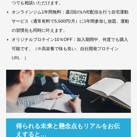
つでも相談いただけます。
オンラインジム1年間無料：週2回のLIVE配信を行う自宅運動
サービス（通常有料で5,500円/月）に1年間参加し放題。運動
の習慣化も同時に叶えます。
オリジナルプロテイン10％OFF：加入期間中、何度でも購入
可能です。（※高栄養で味も良い、自社開発プロテイン
URL
）
得られる未来と懸念点もリアルをお伝
えすると…