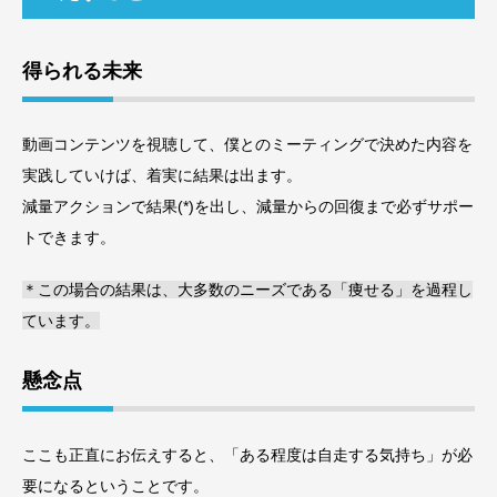
得られる未来
動画コンテンツを視聴して、僕とのミーティングで決めた内容を
実践していけば、着実に結果は出ます。
減量アクションで結果(*)を出し、減量からの回復まで必ずサポー
トできます。
＊この場合の結果は、大多数のニーズである「痩せる」を過程し
ています。
懸念点
ここも正直にお伝えすると、「ある程度は自走する気持ち」が必
要になるということです。