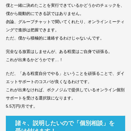
僕と一緒に決めたことを実行できているかどうかのチェックを、
僕から能動的にできる訳ではありません。
勿論、グループチャットで聞いてくれたり、オンラインミーティ
ングで進捗は把握できます。
ただ、僕から積極的に連絡するわけじゃないんです。
完全なる放置はしませんが、ある程度はご自身で頑張る。
これが出来るかどうかです…！
ただ、「ある程度自分でやる」ということを頑張ることで、ダイ
エットサポートのコスパが良くなるわけです。
これが出来なければ、ボクノジムで提供しているオンライン個別
サポートを受ける選択肢になります。
5.5万円/月です。
諸々、説明したいので「個別相談」を