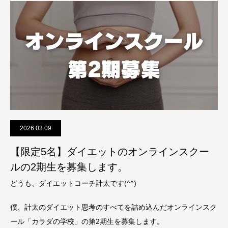
2026.03.09
【限定5名】ダイエットのオンラインスクー
ルの2期生を募集します。
どうも、ダイエットコーチ計太です(^^)
僕、計太のダイエット思考のすべてを詰め込んだオンラインスク
ール「カラダの学校」の第2期生を募集します。