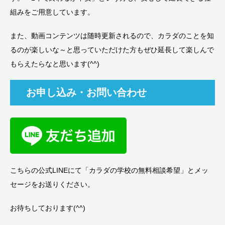
組みをご用意しています。
また、動画コンテンツは随時更新されるので、カラダのことを知
るのが楽しいな～と思っていただけた方もぜひ延長して楽しんで
もらえたらなと思います(^^)
お申し込み・お問い合わせ
こちらの公式LINEにて「カラダの学校の無料相談希望」とメッ
セージをお送りください。
お待ちしております(^^)