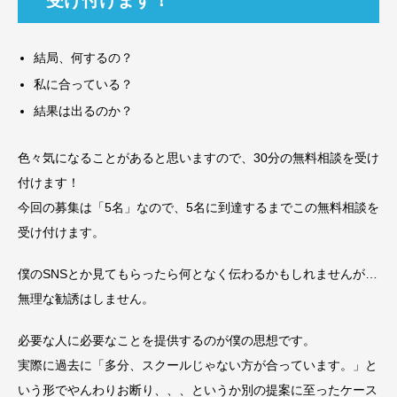
受け付けます！
結局、何するの？
私に合っている？
結果は出るのか？
色々気になることがあると思いますので、30分の無料相談を受け
付けます！
今回の募集は「5名」なので、5名に到達するまでこの無料相談を
受け付けます。
僕のSNSとか見てもらったら何となく伝わるかもしれませんが…
無理な勧誘はしません。
必要な人に必要なことを提供するのが僕の思想です。
実際に過去に「多分、スクールじゃない方が合っています。」と
いう形でやんわりお断り、、、というか別の提案に至ったケース