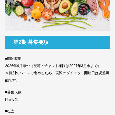
第2期 募集要項
■開始時期
2026年4月頭〜（視聴・チャット権限は2027年3月末まで）
※個別のペースで進めるため、実際のダイエット開始日は調整可
能です。
■募集人数
限定5名
■担当