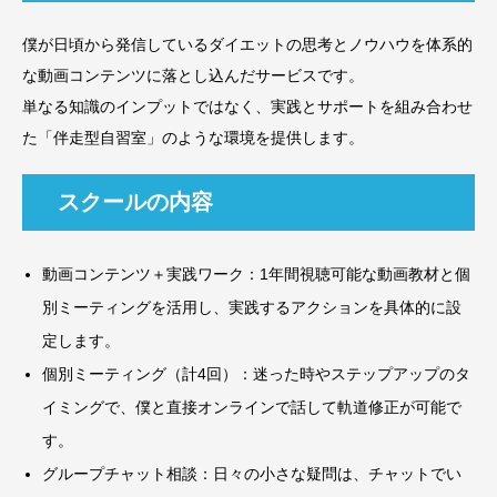
僕が日頃から発信しているダイエットの思考とノウハウを体系的
な動画コンテンツに落とし込んだサービスです。
単なる知識のインプットではなく、実践とサポートを組み合わせ
た「伴走型自習室」のような環境を提供します。
スクールの内容
動画コンテンツ＋実践ワーク：1年間視聴可能な動画教材と個
別ミーティングを活用し、実践するアクションを具体的に設
定します。
個別ミーティング（計4回）：迷った時やステップアップのタ
イミングで、僕と直接オンラインで話して軌道修正が可能で
す。
グループチャット相談：日々の小さな疑問は、チャットでい