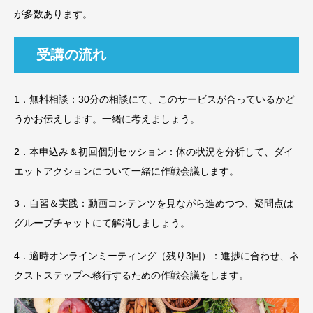
が多数あります。
受講の流れ
1．無料相談：30分の相談にて、このサービスが合っているかど
うかお伝えします。一緒に考えましょう。
2．本申込み＆初回個別セッション：体の状況を分析して、ダイ
エットアクションについて一緒に作戦会議します。
3．自習＆実践：動画コンテンツを見ながら進めつつ、疑問点は
グループチャットにて解消しましょう。
4．適時オンラインミーティング（残り3回）：進捗に合わせ、ネ
クストステップへ移行するための作戦会議をします。