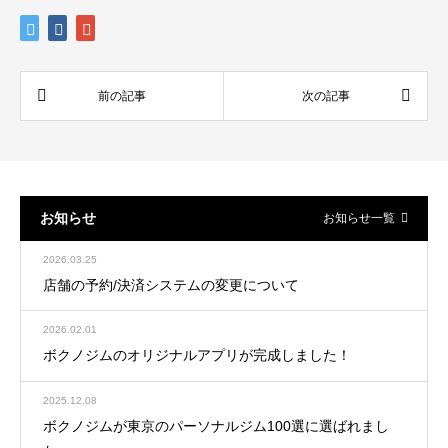
お知らせ
お知らせ一覧
2026.03.25
店舗の予約/決済システムの変更について
2026.02.01
ボクノジムのオリジナルアプリが完成しました！
2025.12.08
ボクノジムが東京のパーソナルジム100選に選ばれまし