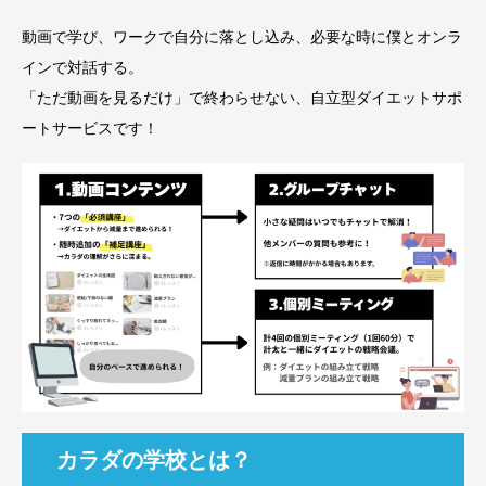
動画で学び、ワークで自分に落とし込み、必要な時に僕とオンラ
インで対話する。
「ただ動画を見るだけ」で終わらせない、自立型ダイエットサポ
ートサービスです！
カラダの学校とは？