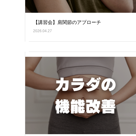
【講習会】肩関節のアプローチ
2026.04.27