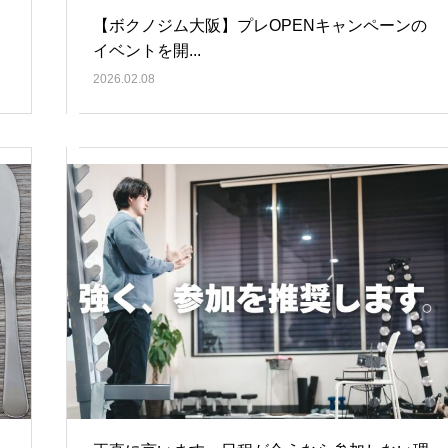
【ボクノジム大阪】プレOPENキャンペーンの
イベントを開...
2026.02.08