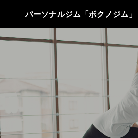
パーソナルジム「ボクノジム」