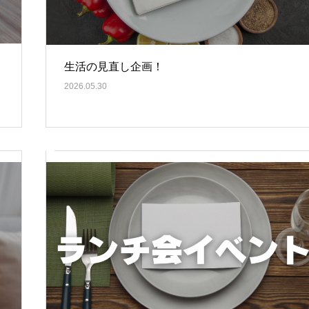
生活の見直し企画！
2026.05.30