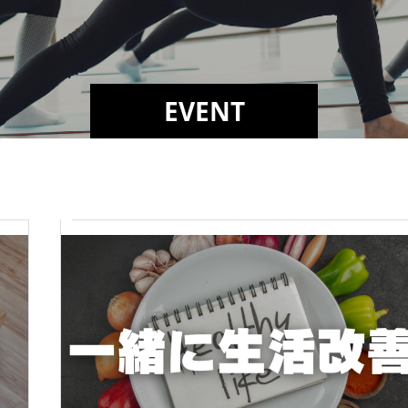
EVENT