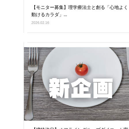
【モニター募集】理学療法士と創る「心地よく
動けるカラダ」...
2026.02.16