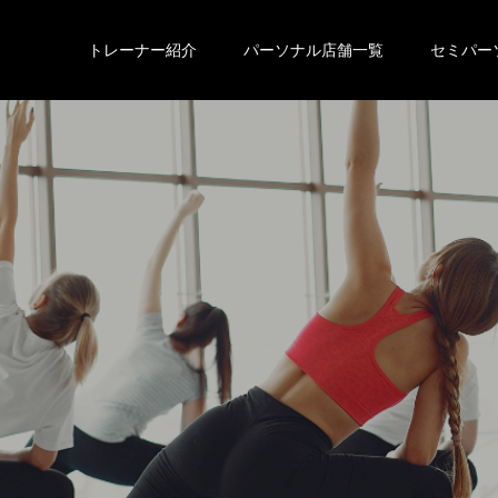
トレーナー紹介
パーソナル店舗一覧
セミパー