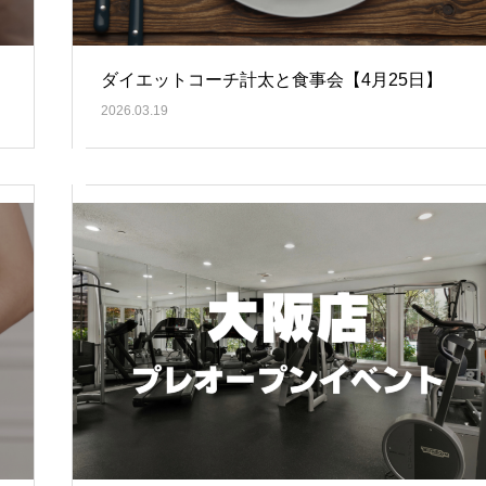
ダイエットコーチ計太と食事会【4月25日】
2026.03.19