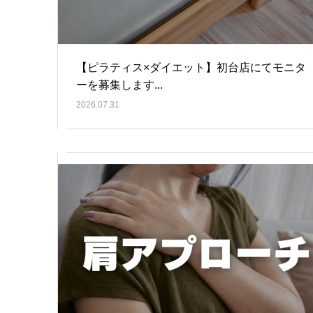
【ピラティス×ダイエット】初台店にてモニタ
ーを募集します...
2026.07.31