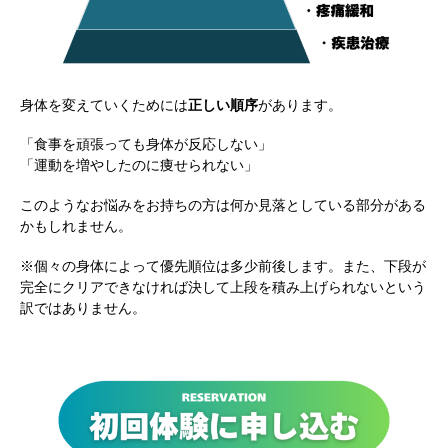
身体を変えていくためには
正しい順序
があります。
「食事を頑張っても身体が反応しない」
「運動を増やしたのに痩せられない」
このようなお悩みをお持ちの方は何か見落としている部分がある
かもしれません。
※個々の身体によって優先順位は多少前後します。また、下段が
完全にクリアできなければ決して上段を積み上げられないという
訳ではありません。