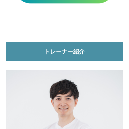
トレーナー紹介