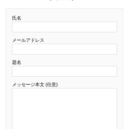
氏名
メールアドレス
題名
メッセージ本文 (任意)