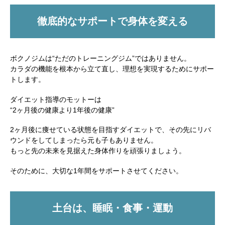
徹底的なサポートで身体を変える
ボクノジムは“ただのトレーニングジム”ではありません。
カラダの機能を根本から立て直し、理想を実現するためにサポー
トします。
ダイエット指導のモットーは
“2ヶ月後の健康より1年後の健康”
2ヶ月後に痩せている状態を目指すダイエットで、その先にリバ
ウンドをしてしまったら元も子もありません。
もっと先の未来を見据えた身体作りを頑張りましょう。
そのために、大切な1年間をサポートさせてください。
土台は、睡眠・食事・運動