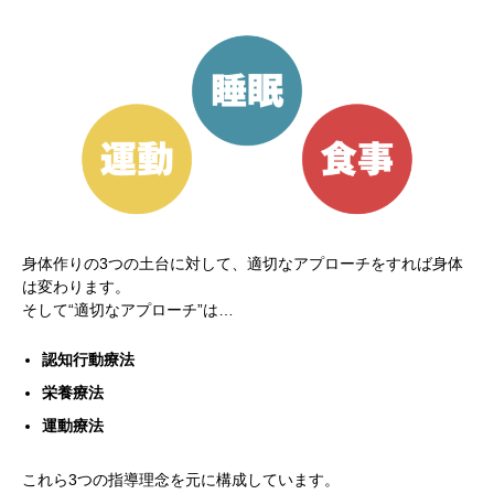
身体作りの3つの土台に対して、適切なアプローチをすれば身体
は変わります。
そして“適切なアプローチ”は…
認知行動療法
栄養療法
運動療法
これら3つの指導理念を元に構成しています。