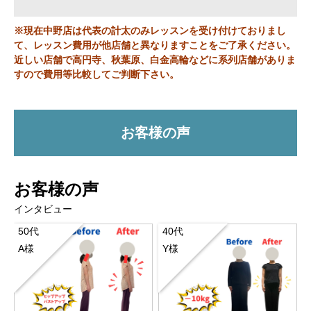
※現在中野店は代表の計太のみレッスンを受け付けておりまし
て、レッスン費用が他店舗と異なりますことをご了承ください。
近しい店舗で高円寺、秋葉原、白金高輪などに系列店舗がありま
すので費用等比較してご判断下さい。
お客様の声
お客様の声
インタビュー
50代
40代
A様
Y様