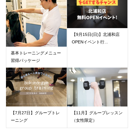
【9月15日(日)】北浦和店
OPENイベント行...
基本トレーニングメニュー
習得パッケージ
【7月27日】グループトレ
【11月】グループレッスン
ーニング
（女性限定）