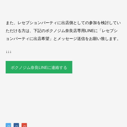
また、レセプションパーティに出店側としての参加を検討してい
ただける方は、下記のボクノジム奈良店専用LINEに「レセプシ
ョンパーティに出店希望」とメッセージ送信をお願い致します。
↓↓↓
ボクノジム奈良LINEに連絡する