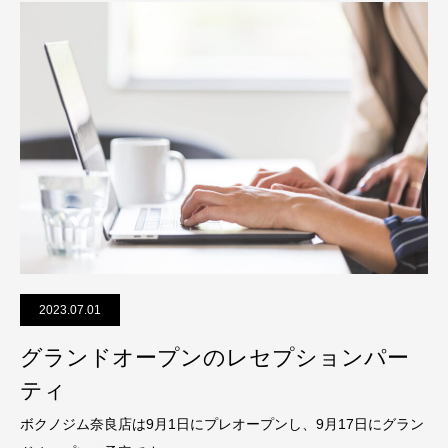
2023.07.01
グランドオープンのレセプションパー
ティ
ボクノジム奈良店は9月1日にプレオープンし、9月17日にグラン