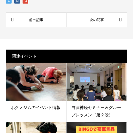
関連イベント
ボクノジムのイベント情報
自律神経セミナー＆グルー
プレッスン（第２段）