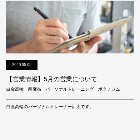
2020.05.05
【営業情報】5月の営業について
白金高輪 南麻布 パーソナルトレーニング ボクノジム
白金高輪のパーソナルトレーナー計太です。