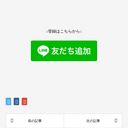
↓登録はこちらから↓