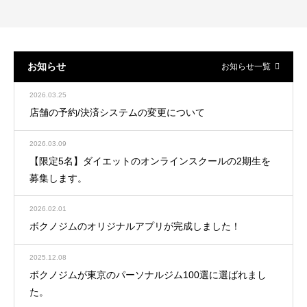
お知らせ
お知らせ一覧
2026.03.25
店舗の予約/決済システムの変更について
2026.03.09
【限定5名】ダイエットのオンラインスクールの2期生を
募集します。
2026.02.01
ボクノジムのオリジナルアプリが完成しました！
2025.12.08
ボクノジムが東京のパーソナルジム100選に選ばれまし
た。