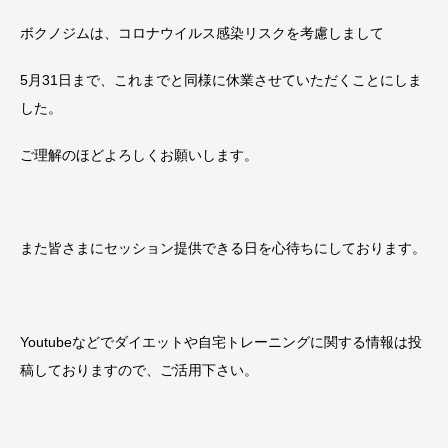
ボクノジムは、コロナウイルス感染リスクを考慮しまして
5月31日まで、これまでと同様に休業させていただくことにしま
した。
ご理解のほどよろしくお願いします。
また皆さまにセッション提供できる日を心待ちにしております。
Youtubeなどでダイエットや自宅トレーニングに関する情報は投
稿しておりますので、ご活用下さい。