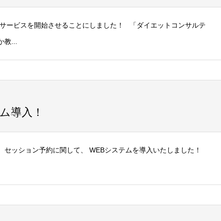
新サービスを開始させることにしました！ 「ダイエットコンサルテ
...
テム導入！
、セッション予約に関して、 WEBシステムを導入いたしました！