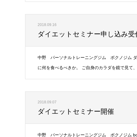
2018.09.16
ダイエットセミナー申し込み受
中野 パーソナルトレーニングジム ボクノジム 
に何を食べるべきか。 ご自身のカラダを鏡で見て、「
2018.09.07
ダイエットセミナー開催
中野 パーソナルトレーニングジム ボクノジム bo