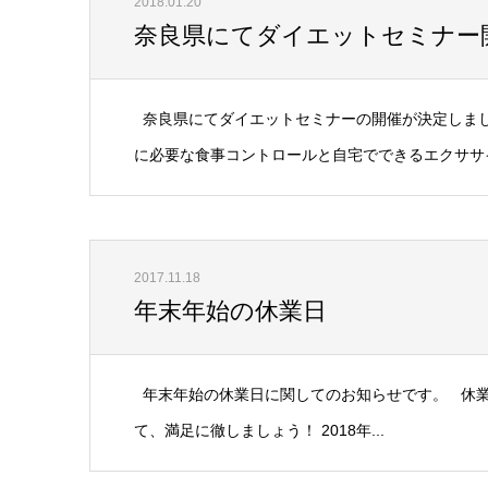
2018.01.20
奈良県にてダイエットセミナー
奈良県にてダイエットセミナーの開催が決定しまし
に必要な食事コントロールと自宅でできるエクササイズ
2017.11.18
年末年始の休業日
年末年始の休業日に関してのお知らせです。 休業
て、満足に徹しましょう！ 2018年...