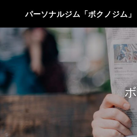
パーソナルジム「ボクノジム」
ボ