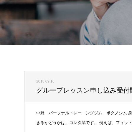
2018.09.16
グループレッスン申し込み受付
中野 パーソナルトレーニングジム ボクノジム 
きるかどうかは、コレ次第です。 例えば、フィット