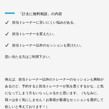
「計太に無料相談」の内容
担当トレーナーに言いにくい悩みがある。
担当トレーナーを変えたい。
担当トレーナー以外のセッションも受けたい。
思い当たる方はご利用下さい。
例えば、担当トレーナー以外のトレーナーのセッションも興味が
あるけど、予約すると担当トレーナーが気を悪くするかな…と気
になってしまう方もいらっしゃるかと思います。（ちなみに、
我々は全く気にしません！お客様が最適なセッションを選択して
欲しいと考えております！）