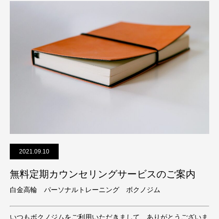
2021.09.10
無料定期カウンセリングサービスのご案内
白金高輪 パーソナルトレーニング ボクノジム
いつもボクノジムをご利用いただきまして、ありがとうございま