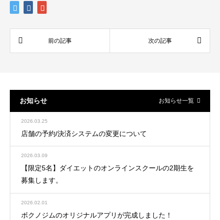
お知らせ
お知らせ一覧
2026.03.25
店舗の予約/決済システムの変更について
2026.03.09
【限定5名】ダイエットのオンラインスクールの2期生を
募集します。
2026.02.01
ボクノジムのオリジナルアプリが完成しました！