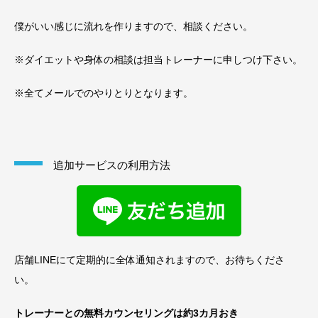
僕がいい感じに流れを作りますので、相談ください。
※ダイエットや身体の相談は担当トレーナーに申しつけ下さい。
※全てメールでのやりとりとなります。
追加サービスの利用方法
店舗LINEにて定期的に全体通知されますので、お待ちくださ
い。
トレーナーとの無料カウンセリングは約3カ月おき