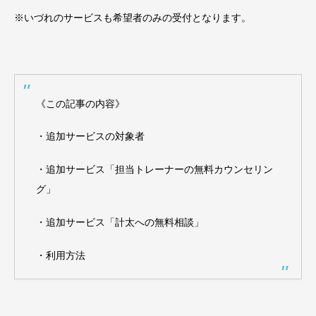
※いづれのサービスも希望者のみの受付となります。
《この記事の内容》
・追加サービスの対象者
・追加サービス「担当トレーナーの無料カウンセリン
グ」
・追加サービス「計太への無料相談」
・利用方法