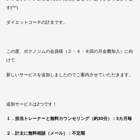
す(^^)
ダイエットコーチの計太です。
この度、ボクノジムの会員様（２・４・８回の月会費加入）に向
けて
新しいサービスを追加しましたのでご案内させていただきます。
追加サービスは2つです！
１．担当トレーナーと無料カウンセリング（約30分）：3カ月毎
２．計太に無料相談（メール）：不定期