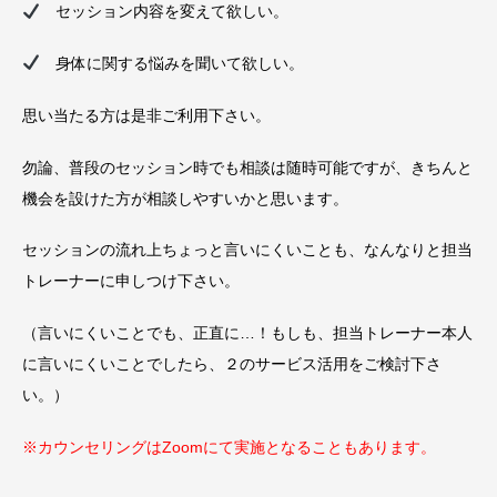
セッション内容を変えて欲しい。
身体に関する悩みを聞いて欲しい。
思い当たる方は是非ご利用下さい。
勿論、普段のセッション時でも相談は随時可能ですが、きちんと
機会を設けた方が相談しやすいかと思います。
セッションの流れ上ちょっと言いにくいことも、なんなりと担当
トレーナーに申しつけ下さい。
（言いにくいことでも、正直に…！もしも、担当トレーナー本人
に言いにくいことでしたら、２のサービス活用をご検討下さ
い。）
※カウンセリングはZoomにて実施となることもあります。