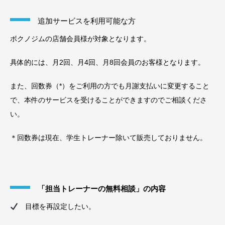
追加サービスを利用可能な方
ボクノジムの店舗会員様が対象となります。
具体的には、月2回、月4回、月8回会員のお客様となります。
また、回数券（*）をご利用の方でも月謝支払いに変更すること
で、本件のサービスを受けることができますのでご相談くださ
い。
＊回数券は現在、学生トレーナー除いて販売しておりません。
「担当トレーナーの無料相談」の内容
目標を再設定したい。