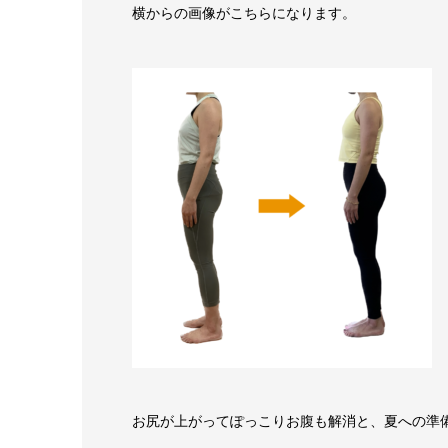
横からの画像がこちらになります。
お尻が上がってぽっこりお腹も解消と、夏への準