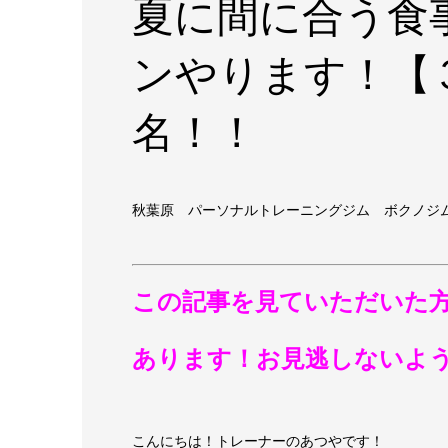
夏に間に合う食
ンやります！【
名！！
秋葉原 パーソナルトレーニングジム ボクノジ
この記事を見ていただいた
あります！お見逃しないよ
こんにちは！トレーナーのあつやです！