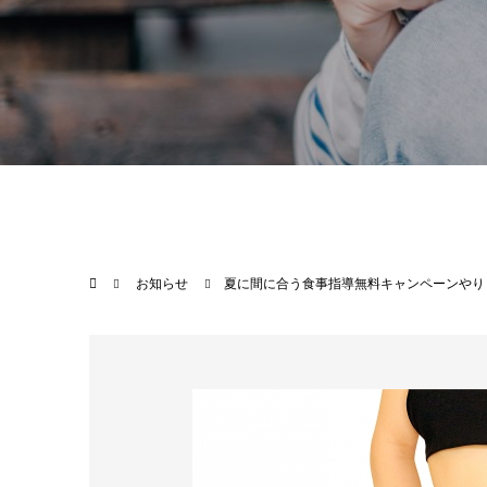
お知らせ
夏に間に合う食事指導無料キャンペーンやり