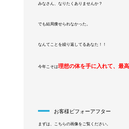
みなさん、なりたくありませんか？
でも結局痩せられなかった。
なんてことを繰り返してるあなた！！
理想の体を手に入れて、最
今年こそは
お客様ビフォーアフター
まずは、こちらの画像をご覧ください。