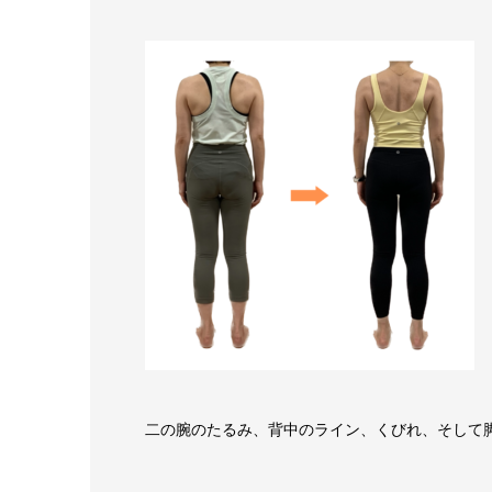
二の腕のたるみ、背中のライン、くびれ、そして脚