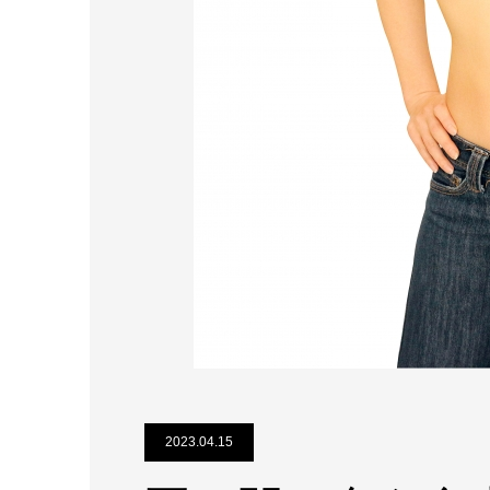
2023.04.15