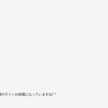
のラインが綺麗になっていますね^ ^