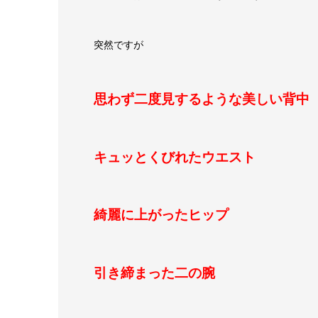
突然ですが
思わず二度見するような美しい背中
キュッとくびれたウエスト
綺麗に上がったヒップ
引き締まった二の腕