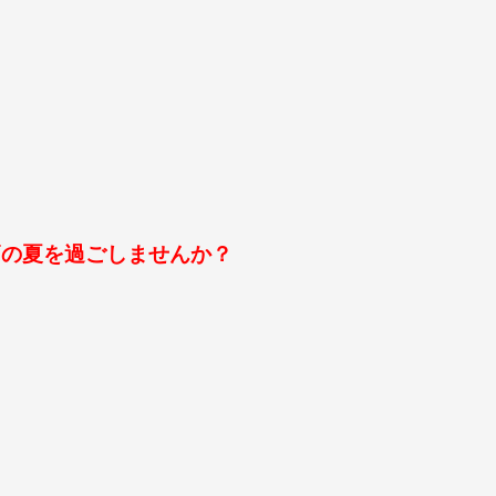
高の夏を過ごしませんか？