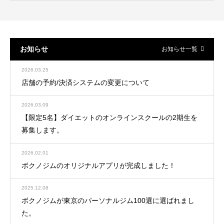
お知らせ
お知らせ一覧
2026.03.25
店舗の予約/決済システムの変更について
2026.03.09
【限定5名】ダイエットのオンラインスクールの2期生を
募集します。
2026.02.01
ボクノジムのオリジナルアプリが完成しました！
2025.12.08
ボクノジムが東京のパーソナルジム100選に選ばれまし
た。