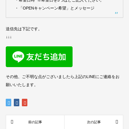
・「OPENキャンペーン希望」とメッセージ
送信先は下記です。
↓↓↓
その他、ご不明な点がございましたら上記のLINEにご連絡をお
願いいたします。