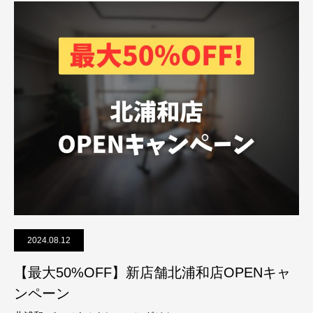
2024.08.12
【最大50%OFF】新店舗北浦和店OPENキャ
ンペーン