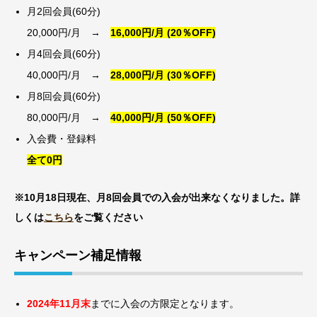
月2回会員(60分)
20,000円/月 →
16,000円/月 (20％OFF)
月4回会員(60分)
40,000円/月 →
28,000円/月 (30％OFF)
月8回会員(60分)
80,000円/月 →
40,000円/月 (50％OFF)
入会費・登録料
全て0円
※10月18日現在、月8回会員での入会が出来なくなりました。詳
しくは
こちら
をご覧ください
キャンペーン補足情報
2024年11月末
までに入会の方限定となります。