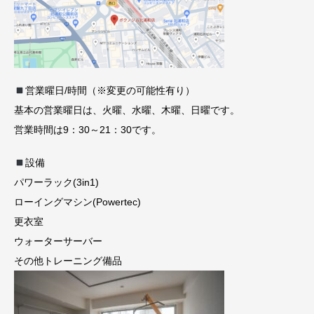
営業曜日/時間（※変更の可能性有り）
基本の営業曜日は、火曜、水曜、木曜、日曜です。
営業時間は9：30～21：30です。
設備
パワーラック(3in1)
ローイングマシン(Powertec)
更衣室
ウォーターサーバー
その他トレーニング備品