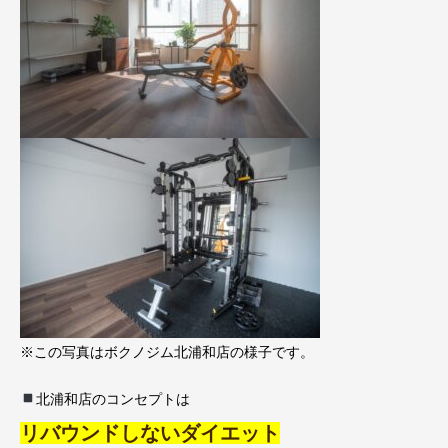
※この写真はボクノジム北浦和店の様子です。
北浦和店のコンセプトは
リバウンドしないダイエット