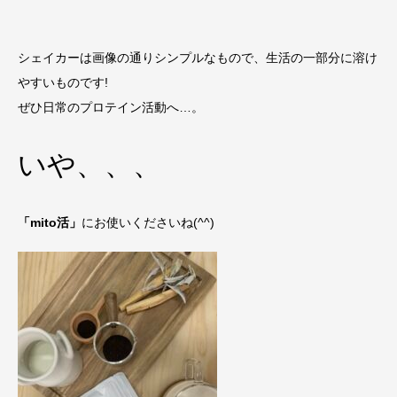
シェイカーは画像の通りシンプルなもので、生活の一部分に溶け
やすいものです!
ぜひ日常のプロテイン活動へ…。
いや、、、
「mito活」
にお使いくださいね(^^)