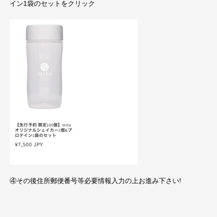
イン1袋のセットをクリック
④その後住所郵便番号等必要情報入力の上お進み下さい!