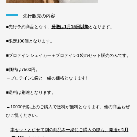
先行販売の内容
■先行予約商品となり、
発送は1月15日以降
となります。
■限定100個となります。
■プロテインシェイカー＋プロテイン1袋のセット販売のみです。
■価格は7500円。
→プロテイン1袋と一緒の価格となります!
■送料は別途となります。
→10000円以上のご購入で送料が無料となります。他の商品もぜ
ひご覧ください。
本セットと併せて別の商品を一緒にご購入の際も、発送が
1月