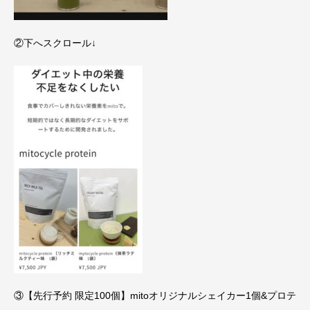
②下へスクロール↓
③【先行予約 限定100個】mitoオリジナルシェイカー1個&プロテ