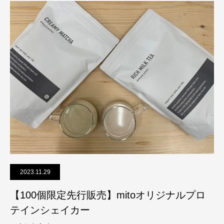
2023.11.29
【100個限定先行販売】mitoオリジナルプロ
テインシェイカー