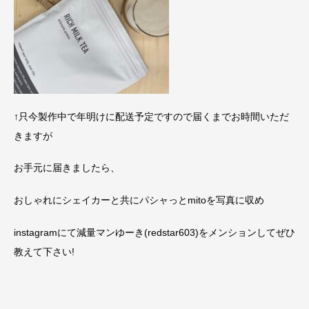
↑只今製作中で年明けに配送予定ですので届くまでお時間いただ
きますが
お手元に届きましたら、
おしゃれにシェイカーと共にパシャっとmitoを写真に収め
instagramにて減量マンゆーき(redstar603)をメンションしてぜひ
教えて下さい!