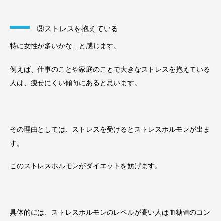
③ストレスを抱えている
特に女性が多いかな…と感じます。
例えば、仕事のことや家庭のことで大きなストレスを抱えている
人は、痩せにくい傾向にあると思います。
その理由としては、ストレスを受けるとストレスホルモンが出ま
す。
このストレスホルモンがダイエットを妨げます。
具体的には、ストレスホルモンのレベルが高い人は血糖値のコン