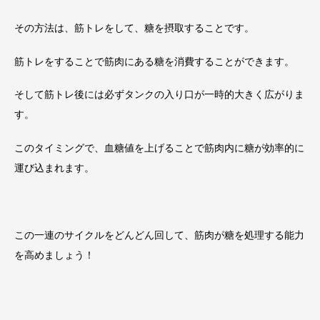
その方法は、筋トレをして、糖を摂取することです。
筋トレをすることで筋肉にある糖を消費することができます。
そして筋トレ後には必ずタンクの入り口が一時的大きく広がりま
す。
このタイミングで、血糖値を上げることで筋肉内に糖が効率的に
運び込まれます。
この一連のサイクルをどんどん回して、筋肉が糖を処理する能力
を高めましょう！