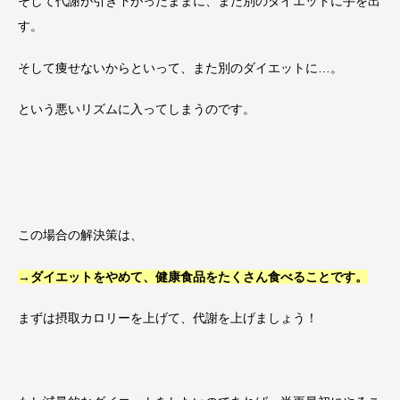
そして代謝が引き下がったままに、また別のダイエットに手を出
す。
そして痩せないからといって、また別のダイエットに…。
という悪いリズムに入ってしまうのです。
この場合の解決策は、
→ダイエットをやめて、健康食品をたくさん食べることです。
まずは摂取カロリーを上げて、代謝を上げましょう！