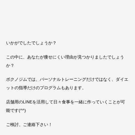
いかがでしたでしょうか？
この中に、あなたが痩せにくい理由が見つかりましたでしょう
か？
ボクノジムでは、パーソナルトレーニングだけではなく、ダイエ
ットの指導だけのプログラムもあります。
店舗用のLINEを活用して日々食事を一緒に作っていくことが可
能です(^^)
ご検討、ご連絡下さい！