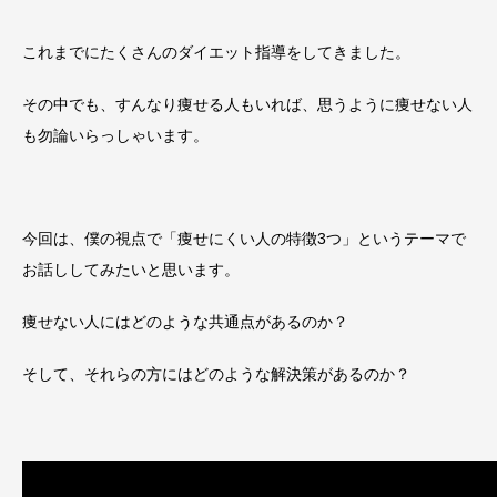
これまでにたくさんのダイエット指導をしてきました。
その中でも、すんなり痩せる人もいれば、思うように痩せない人
も勿論いらっしゃいます。
今回は、僕の視点で「痩せにくい人の特徴3つ」というテーマで
お話ししてみたいと思います。
痩せない人にはどのような共通点があるのか？
そして、それらの方にはどのような解決策があるのか？