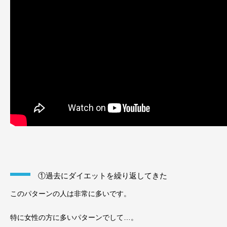
①過去にダイエットを繰り返してきた
このパターンの人は非常に多いです。
特に女性の方に多いパターンでして…。