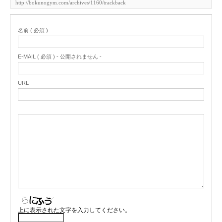
名前 ( 必須 )
E-MAIL ( 必須 ) - 公開されません -
URL
上に表示された文字を入力してください。