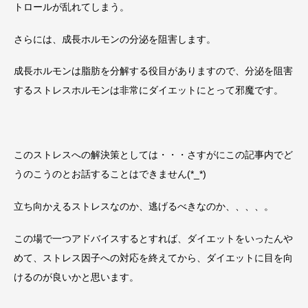
トロールが乱れてしまう。
さらには、成長ホルモンの分泌を阻害します。
成長ホルモンは脂肪を分解する役目がありますので、分泌を阻害
するストレスホルモンは非常にダイエットにとって邪魔です。
このストレスへの解決策としては・・・さすがにこの記事内でど
うのこうのとお話することはできません(*_*)
立ち向かえるストレスなのか、逃げるべきなのか、、、、。
この場で一つアドバイスするとすれば、ダイエットをいったんや
めて、ストレス因子への対応を終えてから、ダイエットに目を向
けるのが良いかと思います。