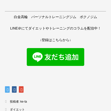
白金高輪 パーソナルトレーニングジム ボクノジム
LINE＠にてダイエットやトレーニングのコラムを配信中！
↓登録はこちらから↓
投稿者:
ke-ta
ダイエット