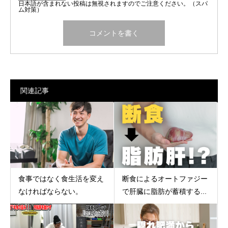
日本語が含まれない投稿は無視されますのでご注意ください。（スパ
ム対策）
関連記事
食事ではなく食生活を変え
断食によるオートファジー
なければならない。
で肝臓に脂肪が蓄積する...