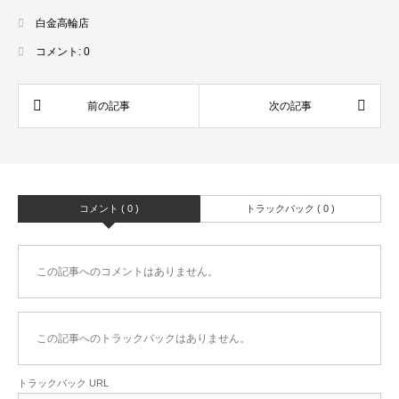
白金高輪店
コメント:
0
コメント ( 0 )
トラックバック ( 0 )
この記事へのコメントはありません。
この記事へのトラックバックはありません。
トラックバック URL