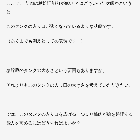
ここで、“筋肉の糖処理能力が低い”とはどういった状態かという
と
このタンクの入り口が狭くなっているような状態です。
（あくまでも例えとしての表現です…）
糖貯蔵のタンクの大きさという要因もありますが、
それよりもこのタンクの入り口の大きさを考えていただきたい。
では、このタンクの入り口を広げる、つまり筋肉が糖を処理する
能力を高めるにはどうすればよいか？