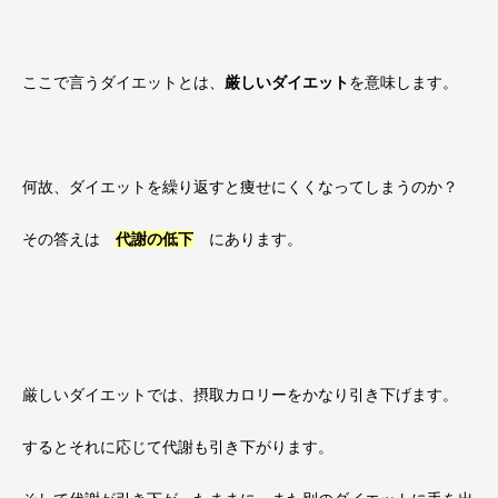
ここで言うダイエットとは、
厳しいダイエット
を意味します。
何故、ダイエットを繰り返すと痩せにくくなってしまうのか？
その答えは
代謝の低下
にあります。
厳しいダイエットでは、摂取カロリーをかなり引き下げます。
するとそれに応じて代謝も引き下がります。