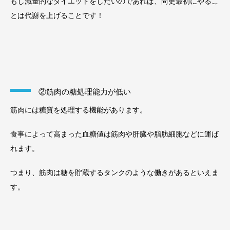
もし減量的なダイエットをしたいのであれば、尚更最初にやるこ
とは代謝を上げることです！
②筋肉の糖処理能力が低い
筋肉には糖質を処理する機能があります。
食事によって高まった血糖値は筋肉や肝臓や脂肪細胞などに運ば
れます。
つまり、筋肉は糖を貯蔵するタンクのような働きがあるといえま
す。