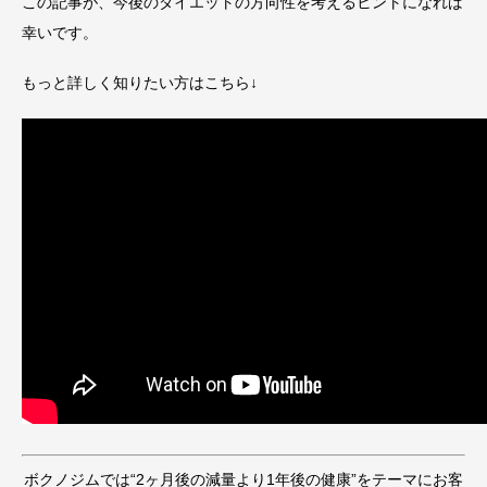
この記事が、今後のダイエットの方向性を考えるヒントになれば
幸いです。
もっと詳しく知りたい方はこちら↓
ボクノジムでは“2ヶ月後の減量より1年後の健康”をテーマにお客