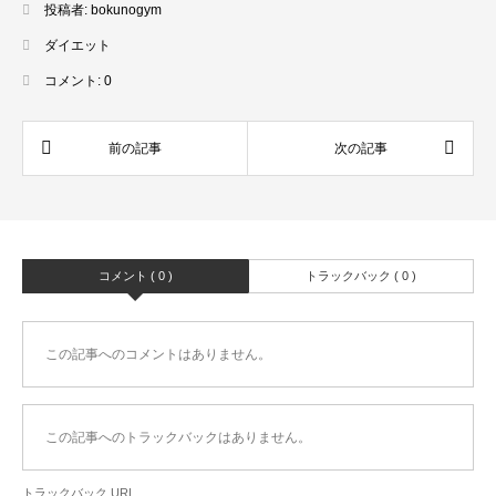
投稿者:
bokunogym
ダイエット
コメント:
0
コメント ( 0 )
トラックバック ( 0 )
この記事へのコメントはありません。
この記事へのトラックバックはありません。
トラックバック URL