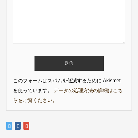
このフォームはスパムを低減するために Akismet
を使っています。
データの処理方法の詳細はこち
らをご覧ください。