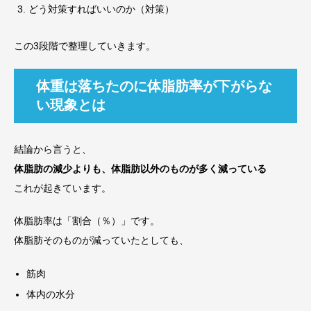
どう対策すればいいのか（対策）
この3段階で整理していきます。
体重は落ちたのに体脂肪率が下がらな
い現象とは
結論から言うと、
体脂肪の減少よりも、体脂肪以外のものが多く減っている
これが起きています。
体脂肪率は「割合（％）」です。
体脂肪そのものが減っていたとしても、
筋肉
体内の水分