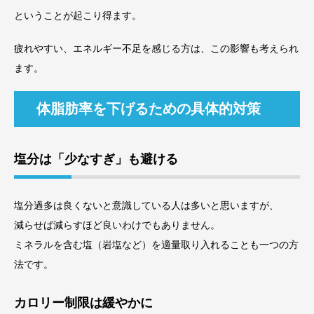
ということが起こり得ます。
疲れやすい、エネルギー不足を感じる方は、この影響も考えられ
ます。
体脂肪率を下げるための具体的対策
塩分は「少なすぎ」も避ける
塩分過多は良くないと意識している人は多いと思いますが、
減らせば減らすほど良いわけでもありません。
ミネラルを含む塩（岩塩など）を適量取り入れることも一つの方
法です。
カロリー制限は緩やかに