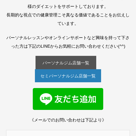
様のダイエットをサポートしております。
長期的な視点での健康管理こそ真なる価値であることをお伝えし
ています。
パーソナルレッスンやオンラインサポートなど興味を持って下さ
った方は下記のLINEからお気軽にお問い合わせください(^^)
パーソナルジム店舗一覧
セミパーソナルジム店舗一覧
《メールでのお問い合わせは下記より》