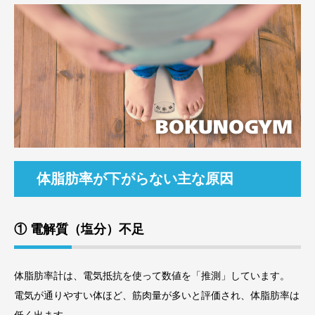
体脂肪率が下がらない主な原因
① 電解質（塩分）不足
体脂肪率計は、電気抵抗を使って数値を「推測」しています。
電気が通りやすい体ほど、筋肉量が多いと評価され、体脂肪率は