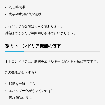
測る時間帯
食事や水分摂取の前後
これだけでも数値は大きく変わります。
測定はできるだけ毎回同じ条件で行いましょう。
⑧ ミトコンドリア機能の低下
ミトコンドリアは、脂肪をエネルギーに変えるために重要です。
この機能が低下すると、
脂肪を分解しても
エネルギー化がうまくいかず
再び脂肪に戻る