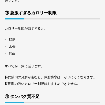
あります。
③ 急激すぎるカロリー制限
カロリー制限が強すぎると、
脂肪
水分
筋肉
すべてが一気に減ります。
特に筋肉の分解が進むと、体脂肪率は下がりにくくなります。
長期間の強いカロリー制限はおすすめできません。
④ タンパク質不足