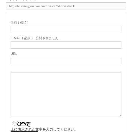
名前 ( 必須 )
E-MAIL ( 必須 ) - 公開されません -
URL
上に表示された文字を入力してください。