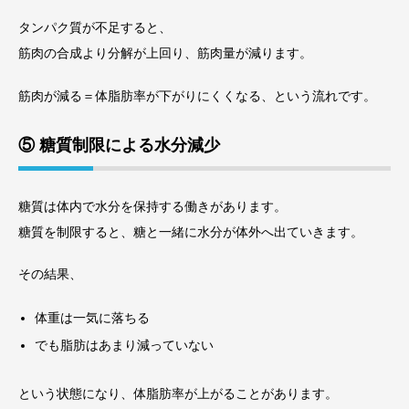
タンパク質が不足すると、
筋肉の合成より分解が上回り、筋肉量が減ります。
筋肉が減る＝体脂肪率が下がりにくくなる、という流れです。
⑤ 糖質制限による水分減少
糖質は体内で水分を保持する働きがあります。
糖質を制限すると、糖と一緒に水分が体外へ出ていきます。
その結果、
体重は一気に落ちる
でも脂肪はあまり減っていない
という状態になり、体脂肪率が上がることがあります。