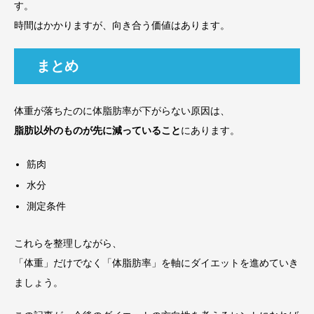
す。
時間はかかりますが、向き合う価値はあります。
まとめ
体重が落ちたのに体脂肪率が下がらない原因は、
脂肪以外のものが先に減っていること
にあります。
筋肉
水分
測定条件
これらを整理しながら、
「体重」だけでなく「体脂肪率」を軸にダイエットを進めていき
ましょう。