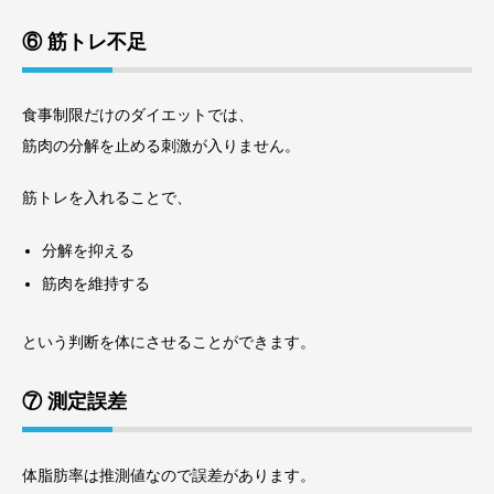
⑥ 筋トレ不足
食事制限だけのダイエットでは、
筋肉の分解を止める刺激が入りません。
筋トレを入れることで、
分解を抑える
筋肉を維持する
という判断を体にさせることができます。
⑦ 測定誤差
体脂肪率は推測値なので誤差があります。