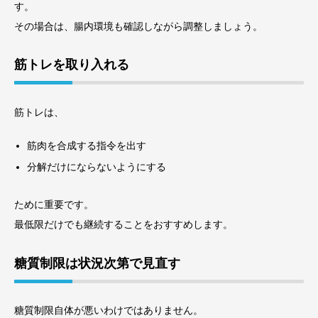
す。
その場合は、腸内環境も確認しながら調整しましょう。
筋トレを取り入れる
筋トレは、
筋肉を合成する指令を出す
分解だけにならないようにする
ために重要です。
最低限だけでも継続することをおすすめします。
糖質制限は状況次第で見直す
糖質制限自体が悪いわけではありません。