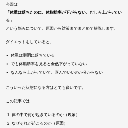
今回は
「体重は落ちたのに、体脂肪率が下がらない。むしろ上がってい
る」
という悩みについて、原因から対策までまとめて解説します。
ダイエットをしていると、
体重は順調に落ちている
でも体脂肪率を見ると全然下がっていない
なんなら上がっていて、喜んでいいのか分からない
こういった状態になる方はとても多いです。
この記事では
体の中で何が起きているのか（現象）
なぜそれが起こるのか（原因）