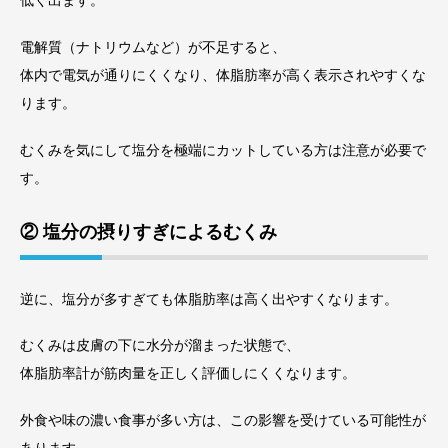
低く出ます。
電解質（ナトリウムなど）が不足すると、
体内で電気が通りにくくなり、体脂肪率が高く表示されやすくな
ります。
むくみを気にして塩分を極端にカットしている方は注意が必要で
す。
② 塩分の摂りすぎによるむくみ
逆に、塩分が多すぎても体脂肪率は高く出やすくなります。
むくみは皮膚の下に水分が溜まった状態で、
体脂肪率計が筋肉量を正しく評価しにくくなります。
外食や味の濃い食事が多い方は、この影響を受けている可能性が