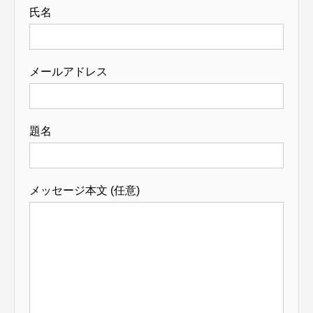
氏名
メールアドレス
題名
メッセージ本文 (任意)