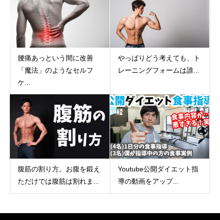
腰痛あっという間に改善
やっぱりどう考えても、ト
「魔法」のようなセルフ
レーニングフォームは誰...
ケ...
腹筋の割り方。お腹を鍛え
Youtube公開ダイエット指
ただけでは腹筋は割れま...
導の動画をアップ...