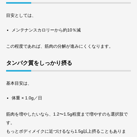
目安としては、
メンテナンスカロリーから約10％減
この程度であれば、筋肉の分解が進みにくくなります。
タンパク質をしっかり摂る
基本目安は、
体重 × 1.0g／日
筋肉を増やしたいなら、1.2〜1.5g程度まで増やすのも選択肢で
す。
もっとボディメイクに近づけるなら1.5g以上摂ることもありま