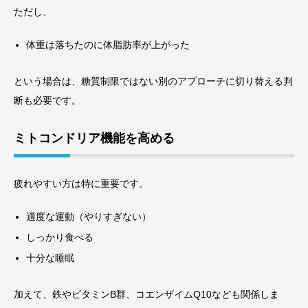
ただし、
体重は落ちたのに体脂肪率が上がった
という場合は、糖質制限ではない別のアプローチに切り替える判
断も必要です。
ミトコンドリア機能を高める
疲れやすい方は特に重要です。
適度な運動（やりすぎない）
しっかり食べる
十分な睡眠
加えて、鉄やビタミンB群、コエンザイムQ10なども関係しま