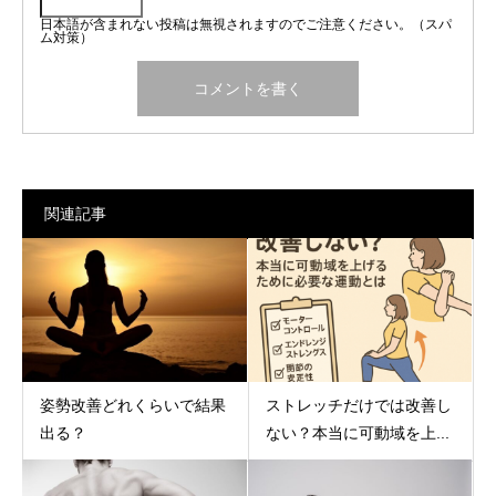
日本語が含まれない投稿は無視されますのでご注意ください。（スパ
ム対策）
関連記事
ストレッチだけでは改善し
姿勢改善どれくらいで結果
ない？本当に可動域を上...
出る？