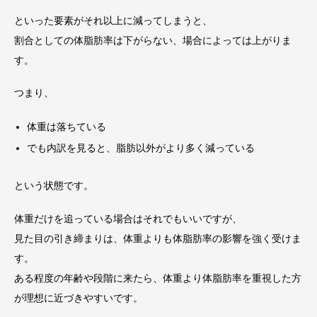
といった要素がそれ以上に減ってしまうと、
割合としての体脂肪率は下がらない、場合によっては上がりま
す。
つまり、
体重は落ちている
でも内訳を見ると、脂肪以外がより多く減っている
という状態です。
体重だけを追っている場合はそれでもいいですが、
見た目の引き締まりは、体重よりも体脂肪率の影響を強く受けま
す。
ある程度の年齢や段階に来たら、体重より体脂肪率を重視した方
が理想に近づきやすいです。