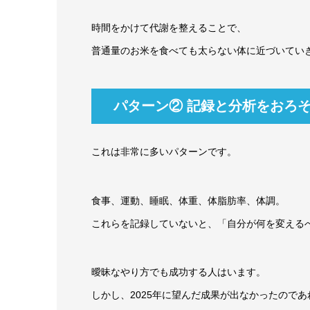
時間をかけて代謝を整えることで、
普通量のお米を食べても太らない体に近づいてい
パターン② 記録と分析をおろ
これは非常に多いパターンです。
食事、運動、睡眠、体重、体脂肪率、体調。
これらを記録していないと、「自分が何を変える
曖昧なやり方でも成功する人はいます。
しかし、2025年に望んだ成果が出なかったのであ