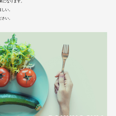
結果になります。
ほしい。
ださい。