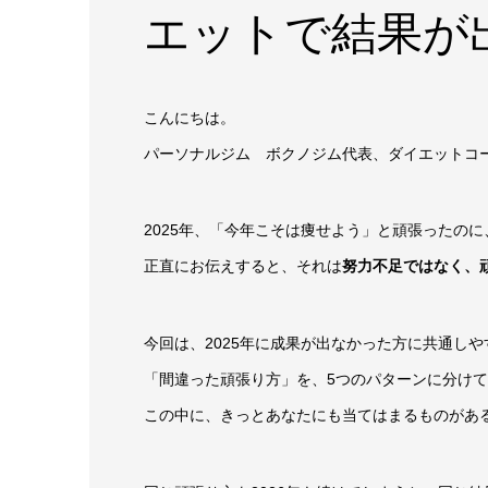
エットで結果が
こんにちは。
パーソナルジム ボクノジム代表、ダイエットコ
2025年、「今年こそは痩せよう」と頑張ったの
正直にお伝えすると、それは
努力不足ではなく、
今回は、2025年に成果が出なかった方に共通しや
「間違った頑張り方」を、5つのパターンに分け
この中に、きっとあなたにも当てはまるものがあ