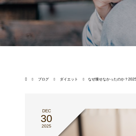
ブログ
ダイエット
なぜ痩せなかったのか？202
DEC
30
2025