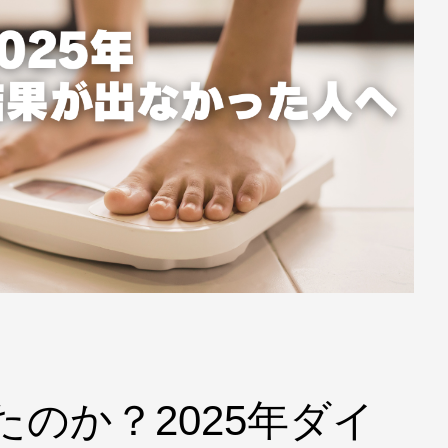
のか？2025年ダイ