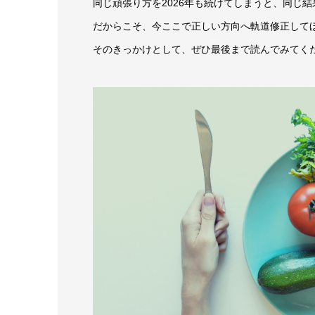
同じ頑張り方を2026年も続けてしまうと、同じ
だからこそ、今ここで正しい方向へ軌道修正して
そのきっかけとして、ぜひ最後まで読んでみてく