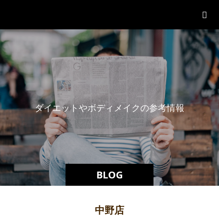
パーソナルジム「ボクノジム」
ダ
イ
エ
ッ
ト
や
ボ
デ
ィ
メ
イ
ク
の
参
考
情
報
BLOG
中野店