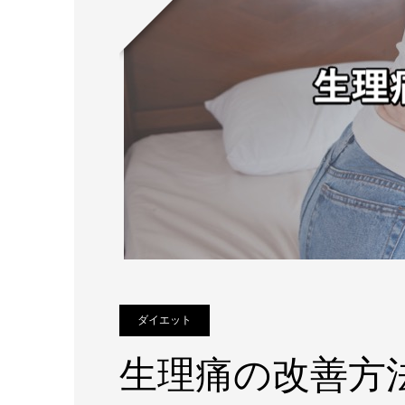
ダイエット
生理痛の改善方