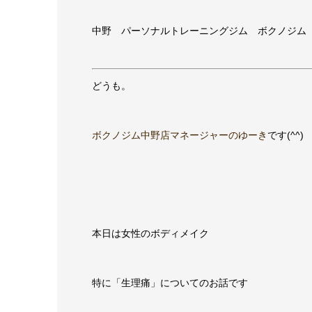
中野 パーソナルトレーニングジム
ボクノジム
どうも。
ボクノジム中野店マネージャーのゆーき
です(^^)
本日は女性のボディメイク
特に「生理痛」についてのお話です