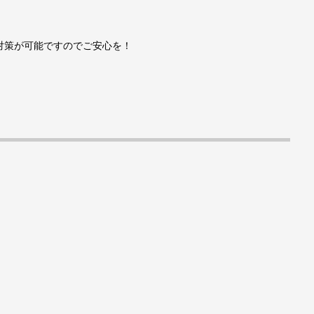
対策が可能ですのでご安心を！