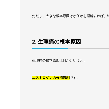
ただし、大きな根本原因はが何かを理解すれば、
2. 生理痛の根本原因
生理痛の根本原因は何かというと…
エストロゲンの分泌過剰
です。