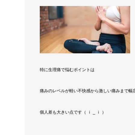
特に生理痛で悩むポイントは
痛みのレベルが軽い不快感から激しい痛みまで幅
個人差も大きい点です（ ｉ _ ｉ ）