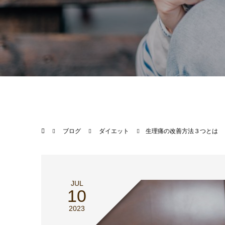
ブログ
ダイエット
生理痛の改善方法３つとは
JUL
10
2023