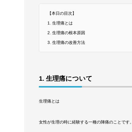
【本日の目次】
1. 生理痛とは
2. 生理痛の根本原因
3. 生理痛の改善方法
1. 生理痛について
生理痛とは
女性が生理の時に経験する一種の陣痛のことです