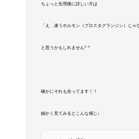
ちょっと生理痛に詳しい方は
「え…違うホルモン（プロスタグランジン）じゃ
と思うかもしれません^ ^
確かにそれも合ってます！！
細かく見てみるとこんな感じ↓