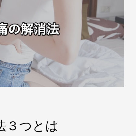
法３つとは