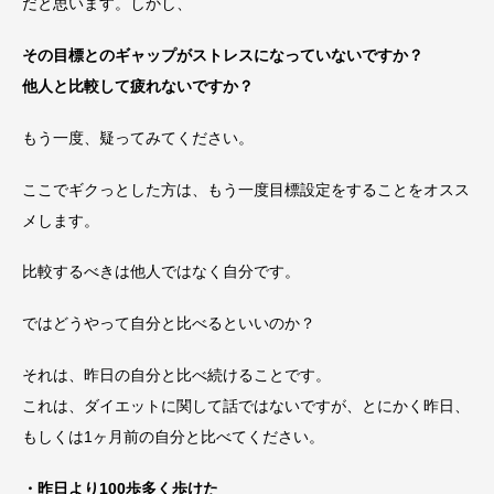
だと思います。しかし、
その目標とのギャップがストレスになっていないですか？
他人と比較して疲れないですか？
もう一度、疑ってみてください。
ここでギクっとした方は、もう一度目標設定をすることをオスス
メします。
比較するべきは他人ではなく自分です。
ではどうやって自分と比べるといいのか？
それは、昨日の自分と比べ続けることです。
これは、ダイエットに関して話ではないですが、とにかく昨日、
もしくは1ヶ月前の自分と比べてください。
・昨日より100歩多く歩けた