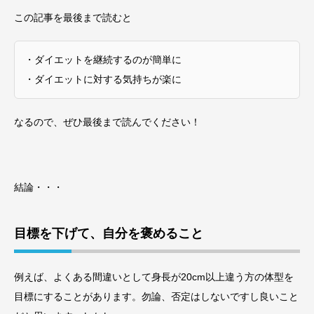
この記事を最後まで読むと
・ダイエットを継続するのが簡単に
・ダイエットに対する気持ちが楽に
なるので、ぜひ最後まで読んでください！
結論・・・
目標を下げて、自分を褒めること
例えば、よくある間違いとして身長が20cm以上違う方の体型を
目標にすることがあります。勿論、否定はしないですし良いこと