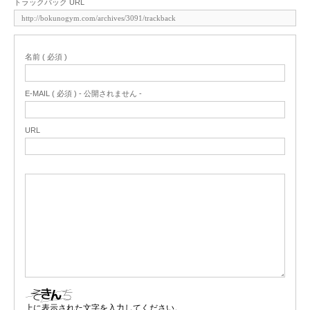
トラックバック URL
名前 ( 必須 )
E-MAIL ( 必須 ) - 公開されません -
URL
上に表示された文字を入力してください。