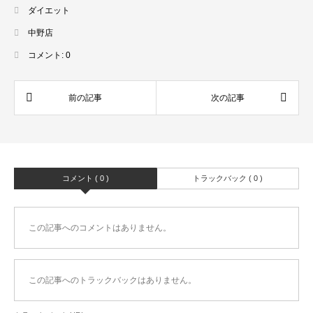
ダイエット
中野店
コメント:
0
コメント ( 0 )
トラックバック ( 0 )
この記事へのコメントはありません。
この記事へのトラックバックはありません。