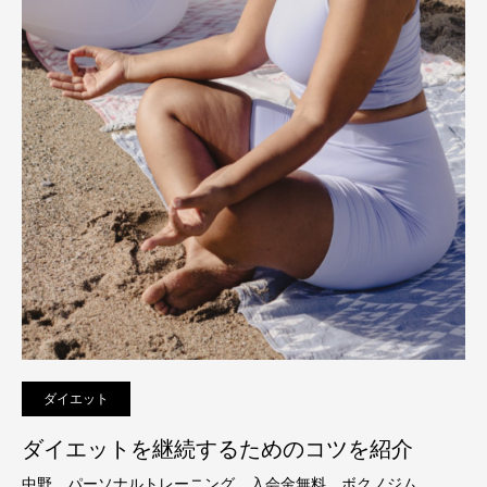
ダイエット
ダイエットを継続するためのコツを紹介
中野 パーソナルトレーニング 入会金無料 ボクノジム