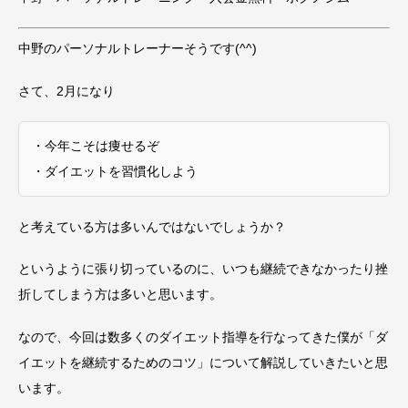
中野のパーソナルトレーナーそうです(^^)
さて、2月になり
・今年こそは痩せるぞ
・ダイエットを習慣化しよう
と考えている方は多いんではないでしょうか？
というように張り切っているのに、いつも継続できなかったり挫
折してしまう方は多いと思います。
なので、今回は数多くのダイエット指導を行なってきた僕が「ダ
イエットを継続するためのコツ」について解説していきたいと思
います。