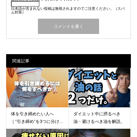
日本語が含まれない投稿は無視されますのでご注意ください。（スパ
ム対策）
関連記事
体を引き締めたい人へ
ダイエット中に摂るべき
｜“引き締め”を3つに分け...
油・避けるべき油を解説。