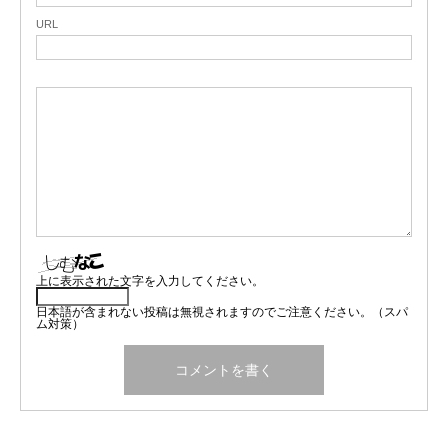
URL
上に表示された文字を入力してください。
日本語が含まれない投稿は無視されますのでご注意ください。（スパ
ム対策）