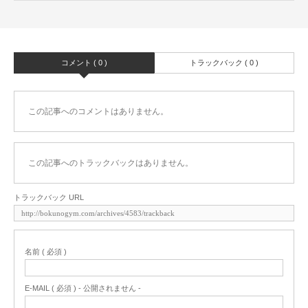
コメント ( 0 )
トラックバック ( 0 )
この記事へのコメントはありません。
この記事へのトラックバックはありません。
トラックバック URL
名前 ( 必須 )
E-MAIL ( 必須 ) - 公開されません -