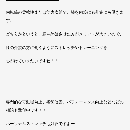
内転筋の柔軟性または筋力次第で、膝を内旋にも外旋にも働きま
す。
どちらかというと、膝を外旋させた方がメリットが大きいので、
膝の外旋の方に働くようにストレッチやトレーニングを
心がけていきたいですね＾＾
専門的な可動域向上、姿勢改善、パフォーマンス向上などなどの
相談も受付中です！！
パーソナルストレッチも好評ですよー！！