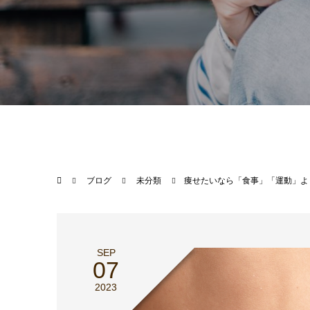
ブログ
未分類
痩せたいなら「食事」「運動」よ
SEP
07
2023