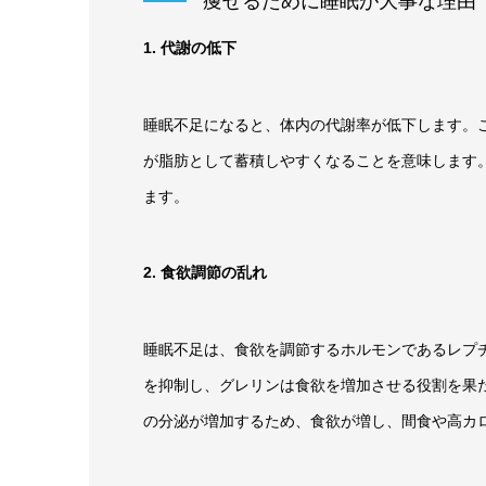
痩せるために睡眠が大事な理由
1. 代謝の低下
睡眠不足になると、体内の代謝率が低下します。
が脂肪として蓄積しやすくなることを意味します
ます。
2. 食欲調節の乱れ
睡眠不足は、食欲を調節するホルモンであるレプ
を抑制し、グレリンは食欲を増加させる役割を果
の分泌が増加するため、食欲が増し、間食や高カ