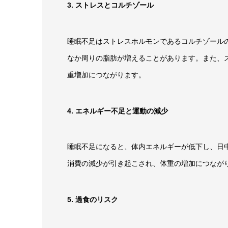
3. ストレスとコルチゾール
睡眠不足はストレスホルモンであるコルチゾール
なか周りの脂肪が増えることがあります。また、
重増加につながります。
4. エネルギー不足と運動の減少
睡眠不足になると、体内エネルギーが低下し、日
消費の減少が引き起こされ、体重の増加につなが
5. 過食のリスク