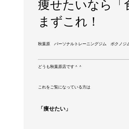
痩せたいなら「
まずこれ！
秋葉原 パーソナルトレーニングジム ボクノジ
どうも秋葉原店です＾＾
これをご覧になっている方は
「痩せたい」