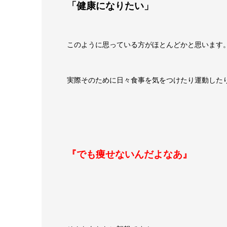
「健康になりたい」
このように思っている方がほとんどかと思います
実際そのために日々食事を気をつけたり運動した
『でも痩せないんだよなあ』