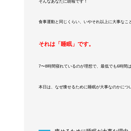
そんなあなたに朗報です！
食事運動と同じくらい、いやそれ以上に大事なこ
それは「睡眠」です。
7〜8時間寝れているのが理想で、最低でも6時間
本日は、なぜ痩せるために睡眠が大事なのかにつ