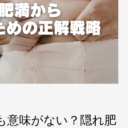
も意味がない？隠れ肥