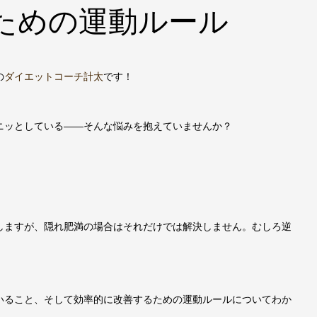
ための運動ルール
の
ダイエットコーチ計太
です！
ニッとしている——そんな悩みを抱えていませんか？
しますが、隠れ肥満の場合はそれだけでは解決しません。むしろ逆
いること、そして効率的に改善するための運動ルールについてわか