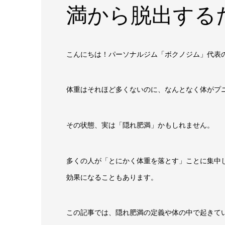
満から脱出する
こんにちは！パーソナルジム「ボクノジム」代表
体重はそれほど多くないのに、なんとなく体がプ
その状態、実は「隠れ肥満」かもしれません。
多くの人が「とにかく体重を落とす」ことに集中
効果になることもあります。
この記事では、隠れ肥満の定義や体の中で起きて