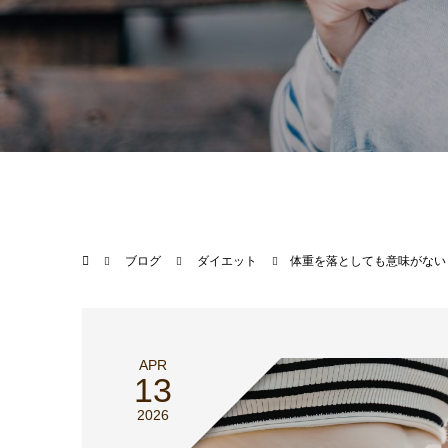
ブログ
ダイエット
体重を落としても意味がない
APR
13
2026