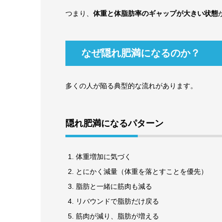
つまり、
体重と体脂肪率のギャップが大きい状態
なぜ隠れ肥満になるのか？
多くの人が陥る典型的な流れがあります。
隠れ肥満になるパターン
体重増加に気づく
とにかく減量（体重を落とすことを優先）
脂肪と一緒に筋肉も減る
リバウンドで脂肪だけ戻る
筋肉が減り、脂肪が増える