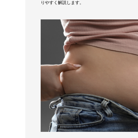
りやすく解説します。