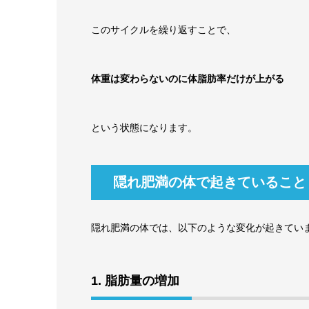
このサイクルを繰り返すことで、
体重は変わらないのに体脂肪率だけが上がる
という状態になります。
隠れ肥満の体で起きていること
隠れ肥満の体では、以下のような変化が起きてい
1. 脂肪量の増加