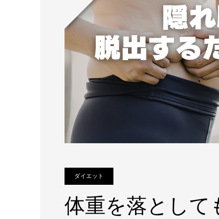
ダイエット
体重を落として