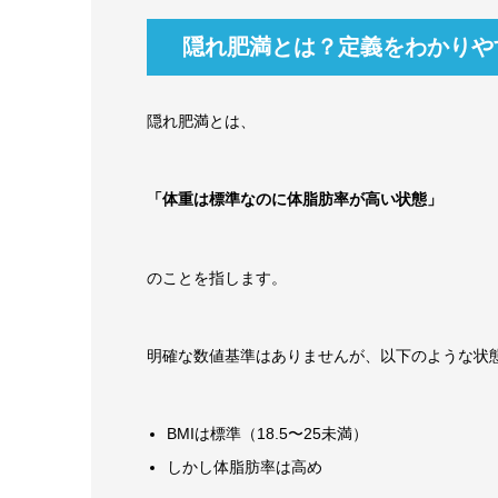
隠れ肥満とは？定義をわかりや
隠れ肥満とは、
「体重は標準なのに体脂肪率が高い状態」
のことを指します。
明確な数値基準はありませんが、以下のような状
BMIは標準（18.5〜25未満）
しかし体脂肪率は高め