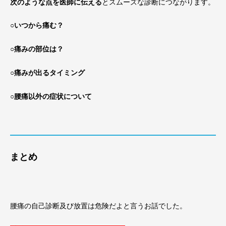
次のような点を医師に伝える
とスムーズな診断につながります。
○いつから痛む？
○痛みの部位は？
○痛みが出るタイミング
○腰痛以外の症状について
まとめ
腰痛の自己診断及び放置は危険だよと言うお話でした。