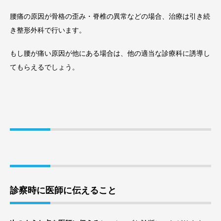
腰痛の原因が骨格の歪み・脊椎の異常などの場合、治療は引き続
き整形外科で行います。
もし腰が痛い原因が他にある場合は、他の適当な診療科に誘導し
てもらえるでしょう。
診察時に医師に伝えること