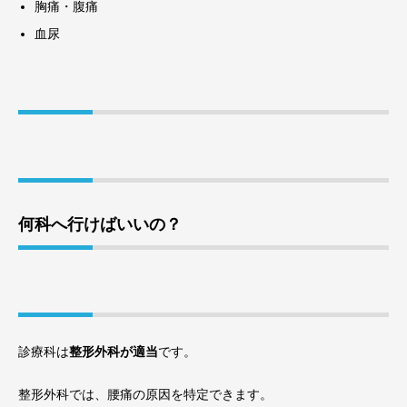
胸痛・腹痛
血尿
何科へ行けばいいの？
診療科は
整形外科が適当
です。
整形外科では、腰痛の原因を特定できます。