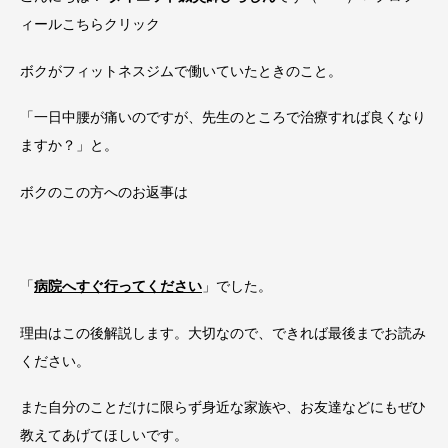
ィールこちらクリック
ボクがフィットネスジムで働いていたときのこと。
「一日中腰が痛いのですが、先生のところで治療すれば良くなり
ますか？
」と。
ボクのこの方へのお返事は
「
病院へすぐ行ってください
」でした。
理由はこの後解説します。大切なので、できれば最後までお読み
ください。
また自分のことだけに限らず身近な家族や、お友達などにもぜひ
教えてあげてほしいです。