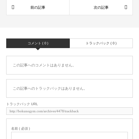
コメント ( 0 )
トラックバック ( 0 )
この記事へのコメントはありません。
この記事へのトラックバックはありません。
トラックバック URL
名前 ( 必須 )