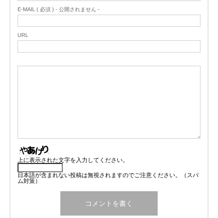
E-MAIL ( 必須 ) - 公開されません -
URL
上に表示された文字を入力してください。
日本語が含まれない投稿は無視されますのでご注意ください。（スパ
ム対策）