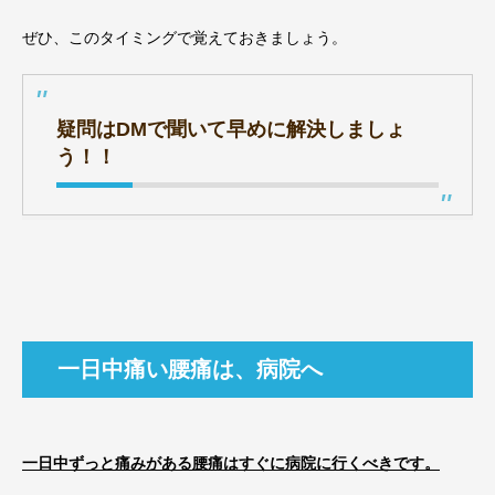
ぜひ、このタイミングで覚えておきましょう。
疑問はDMで聞いて早めに解決しましょ
う！！
一日中痛い腰痛は、病院へ
一日中ずっと痛みがある腰痛はすぐに病院に行くべきです。