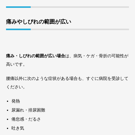
痛みやしびれの範囲が広い
痛み・しびれの範囲が広い場合
は、病気・ケガ・骨折の可能性が
高いです。
腰痛以外に次のような症状がある場合も、すぐに病院を受診して
ください。
発熱
尿漏れ・排尿困難
倦怠感・だるさ
吐き気