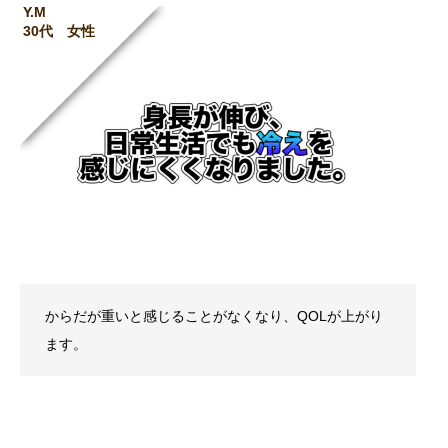
Y.M
30代 女性
からだが重いと感じることがなくなり、QOLが上がり
ます。