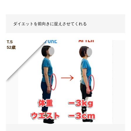
ダイエットを前向きに捉えさせてくれる
T.S
52歳