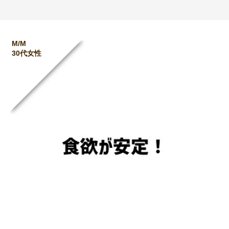
M/M
30代女性