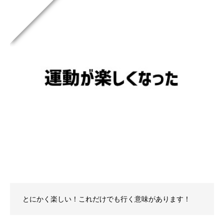
とにかく楽しい！これだけでも行く意味があります！