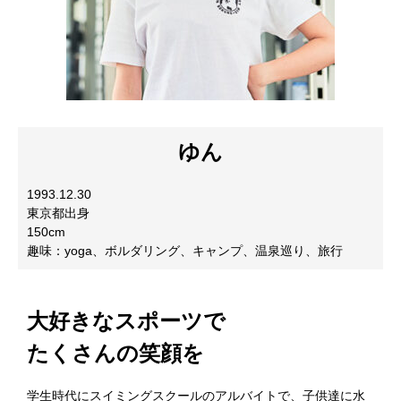
ゆん
1993.12.30
東京都出身
150cm
趣味：yoga、ボルダリング、キャンプ、温泉巡り、旅行
大好きなスポーツで
たくさんの笑顔を
学生時代にスイミングスクールのアルバイトで、子供達に水