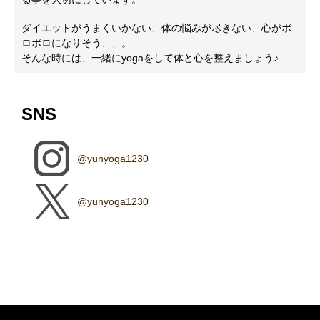
ダイエットがうまくいかない、体の悩みが尽きない、心がボ
ロボロになりそう、、。
そんな時には、一緒にyogaをして体と心を整えましょう♪
SNS
@yunyoga1230
@yunyoga1230