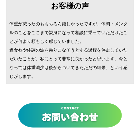
お客様の声
体重が減ったのももちろん嬉しかったですが、体調・メンタ
ルのことをここまで親身になって相談に乗っていただけたこ
とが何より頼もしく感じていました。
過食欲や体調の波を乗りこなそうとする過程を伴走していた
だいたことが、私にとって非常に良かったと思います。今と
なっては体重減少は後からついてきたただの結果、という感
じがします。