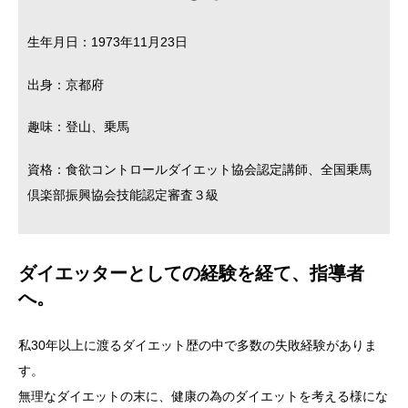
生年月日：1973年11月23日
出身：京都府
趣味：登山、乗馬
資格：食欲コントロールダイエット協会認定講師、全国乗馬
倶楽部振興協会技能認定審査３級
ダイエッターとしての経験を経て、指導者
へ。
私30年以上に渡るダイエット歴の中で多数の失敗経験がありま
す。
無理なダイエットの末に、健康の為のダイエットを考える様にな