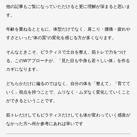
他の記事もご覧になっていただけると更に理解が深まると思いま
す。
年齢を重ねるとともに、体型だけでなく、肩こり・腰痛・疲れや
すさといった“体の質”の変化を感じる方が多くなります。
そんなときこそ、ピラティスで土台を整え、筋トレで力をつけ
る。このWアプローチが、「見た目も中身も若々しい体」を作る
カギになります。
どちらかだけに偏るのではなく、自分の体を「整えて」「育てて
いく」視点を持つことで、ムリなく・ムダなく変化していくこと
ができるということです。
筋トレだけしてもピラティスだけしても体が変わっていく感覚が
なかった方へ何か参考にあれば幸いです