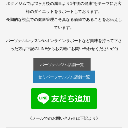
ボクノジムでは“2ヶ月後の減量より1年後の健康”をテーマにお客
様のダイエットをサポートしております。
長期的な視点での健康管理こそ真なる価値であることをお伝えし
ています。
パーソナルレッスンやオンラインサポートなど興味を持って下さ
った方は下記のLINEからお気軽にお問い合わせください(^^)
パーソナルジム店舗一覧
セミパーソナルジム店舗一覧
《メールでのお問い合わせは下記より》