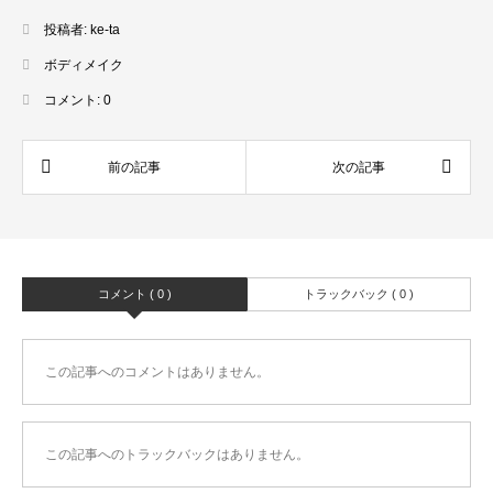
投稿者:
ke-ta
ボディメイク
コメント:
0
コメント ( 0 )
トラックバック ( 0 )
この記事へのコメントはありません。
この記事へのトラックバックはありません。