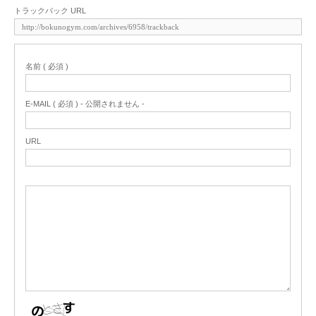
トラックバック URL
名前 ( 必須 )
E-MAIL ( 必須 ) - 公開されません -
URL