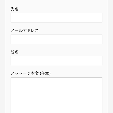
氏名
メールアドレス
題名
メッセージ本文 (任意)