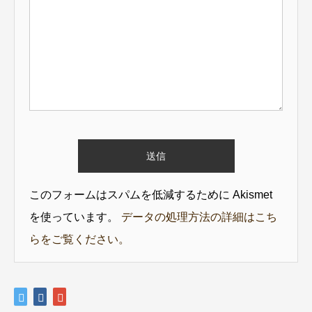
このフォームはスパムを低減するために Akismet
を使っています。
データの処理方法の詳細はこち
らをご覧ください。