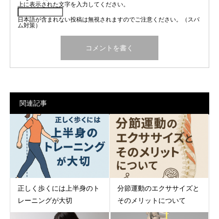
上に表示された文字を入力してください。
日本語が含まれない投稿は無視されますのでご注意ください。（スパ
ム対策）
関連記事
正しく歩くには上半身のト
分節運動のエクササイズと
レーニングが大切
そのメリットについて