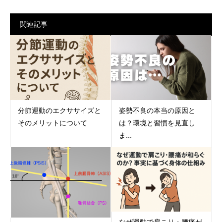
関連記事
分節運動のエクササイズと
姿勢不良の本当の原因と
そのメリットについて
は？環境と習慣を見直し
ま...