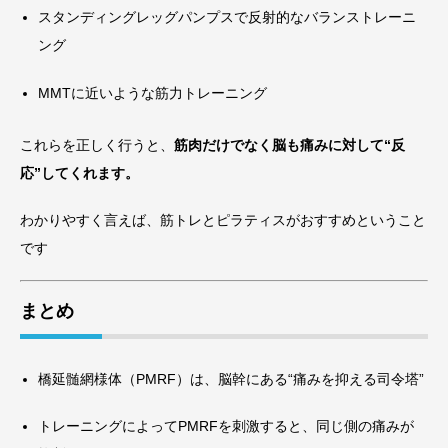
スタンディングレッグパンプスで反射的なバランストレーニ
ング
MMTに近いような筋力トレーニング
これらを正しく行うと、
筋肉だけでなく脳も痛みに対して“反
応”してくれます。
わかりやすく言えば、筋トレとピラティスがおすすめということ
です
まとめ
橋延髄網様体（PMRF）は、脳幹にある“痛みを抑える司令塔”
トレーニングによってPMRFを刺激すると、同じ側の痛みが