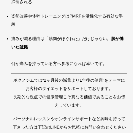
抑制される
姿勢改善や体幹トレーニングはPMRFを活性化する有効な手
段
痛みが減る理由は「筋肉がほぐれた」だけじゃない。
脳が働
いた証拠
！
何か痛みを持っている方へ参考になれば幸いです。
ボクノジムでは“2ヶ月後の減量より1年後の健康”をテーマに
お客様のダイエットをサポートしております。
長期的な視点での健康管理こそ真なる価値であることをお伝
えしています。
パーソナルレッスンやオンラインサポートなど興味を持って
下さった方は下記のLINEからお気軽にお問い合わせください