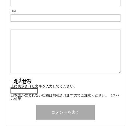
URL
上に表示された文字を入力してください。
日本語が含まれない投稿は無視されますのでご注意ください。（スパ
ム対策）