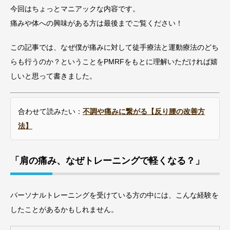
今回はちょっとマニアックな内容です。
痛みや体への興味がある方は最後までご覧ください！
この記事では、なぜ僕が痛みに対して徒手療法と運動療法のどち
らも行うのか？ということをPMRFをもとに理解いただければ嬉
しいと思って書きました。
合わせて読みたい：
不調や痛みに繋がる【反り腰の改善方
法】
「肩の痛み、なぜトレーニングで軽くなる？」
パーソナルトレーニングを受けている方の中には、こんな経験を
したことがあるかもしれません。