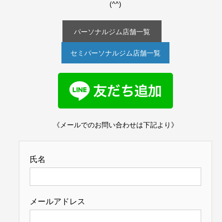
(^^)
パーソナルジム店舗一覧
セミパーソナルジム店舗一覧
《メールでのお問い合わせは下記より》
氏名
メールアドレス