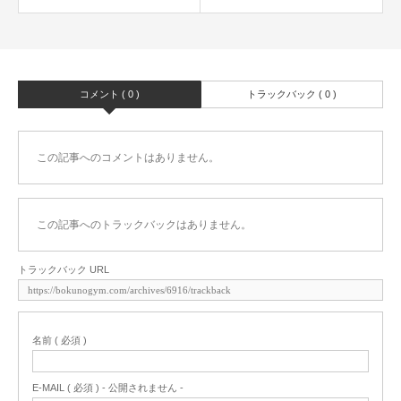
コメント ( 0 )
トラックバック ( 0 )
この記事へのコメントはありません。
この記事へのトラックバックはありません。
トラックバック URL
名前 ( 必須 )
E-MAIL ( 必須 ) - 公開されません -