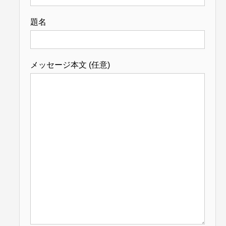
題名
メッセージ本文 (任意)