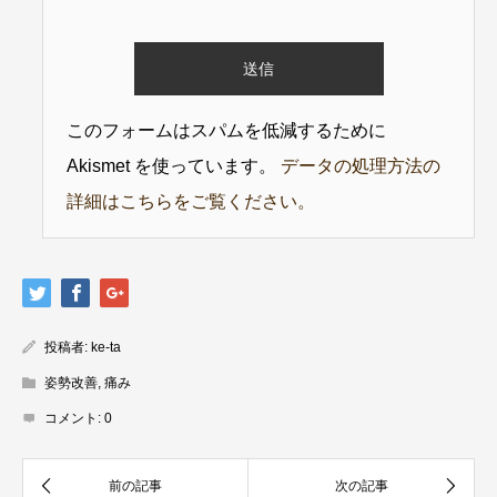
このフォームはスパムを低減するために
Akismet を使っています。
データの処理方法の
詳細はこちらをご覧ください。
投稿者:
ke-ta
姿勢改善
,
痛み
コメント:
0