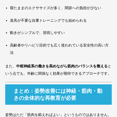
寝たままのエクササイズが多く、関節への負担が少ない
道具が不要な自重トレーニングでも始められる
動きがシンプルで、習得しやすい
高齢者やリハビリ目的でも広く使われている安全性の高い方
法
また、
中枢神経系の働きを高めながら筋肉のバランスを整える
と
いう点でも、年齢に関係なく効果が期待できるアプローチです。
まとめ：姿勢改善には神経・筋肉・動
きの全体的な再教育が必要
姿勢はただ「筋肉を鍛えればよい」というものではありません。