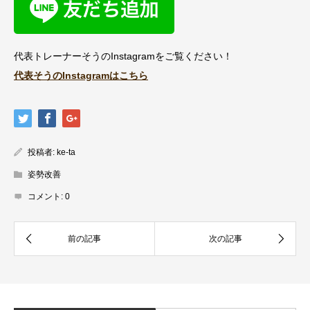
代表トレーナーそうのInstagramをご覧ください！
代表そうのInstagramはこちら
投稿者:
ke-ta
姿勢改善
コメント:
0