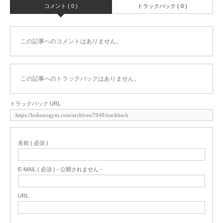
コメント ( 0 )
トラックバック ( 0 )
この記事へのコメントはありません。
この記事へのトラックバックはありません。
トラックバック URL
名前 ( 必須 )
E-MAIL ( 必須 ) - 公開されません -
URL