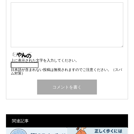
上に表示された文字を入力してください。
日本語が含まれない投稿は無視されますのでご注意ください。（スパ
ム対策）
関連記事