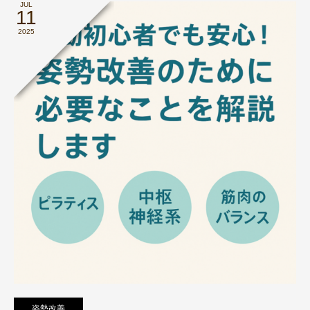
JUL
11
2025
姿勢改善