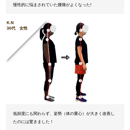
慢性的に悩まされていた腰痛がよくなった!
K.N
30代 女性
低頻度にも関わらず、姿勢（体の重心）が大きく改善し
たのには驚きました！