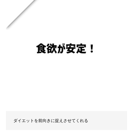
ダイエットを前向きに捉えさせてくれる