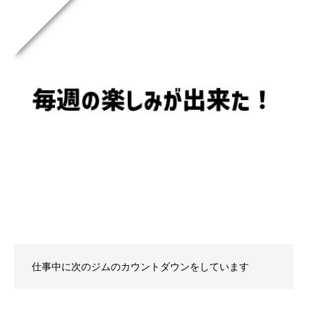
仕事中に次のジムのカウントダウンをしています