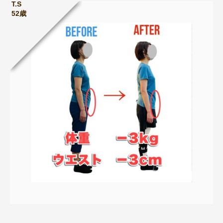
T.S
52歳