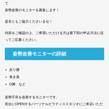
て
姿勢改善のモニターを募集します！
是非ともご協力くださいませ！
内容をご確認の上、ご希望いただける方は最下部の申込方法に従
ってご応募ください。
姿勢改善モニターの詳細
反り腰
巻き肩
O脚 など
姿勢不良を改善するモニターです。
初台にOPENするパーソナルピラティススタジオにご来店いただ