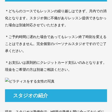
＊どちらのコースでもレッスンの繰り越しはできず、月内での消
化となります。スタジオ側に不備がありレッスン提供できなかっ
た場合は別途対応させていただきます。
＊ご予約時間に遅れた場合であってもレッスン終了時刻を変える
ことはできません。完全個室のパーソナルスタジオですのでご了
承ください。
＊お支払いは原則的にクレジットカード支払いのみとなります。
現金をご希望の方は別途ご相談ください。
スタジオの紹介
現在、スタジオは準備中で、HP等の準備も間に合っておらずに