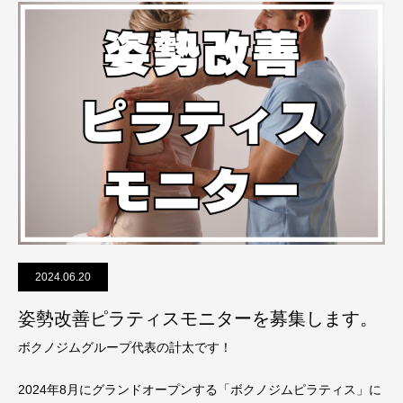
2024.06.20
姿勢改善ピラティスモニターを募集します。
ボクノジムグループ代表の計太です！
2024年8月にグランドオープンする「ボクノジムピラティス」に