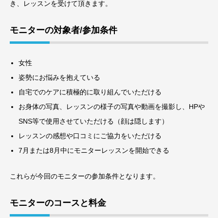
き、レッスンを受けて頂きます。
モニターの対象者/参加条件
女性
姿勢にお悩みを抱えている
自宅でのケアに積極的に取り組んでいただける
お身体の写真、レッスンの様子の写真や動画を撮影し、HPや
SNS等で使用させていただける（顔は隠します）
レッスンの感想や口コミにご協力をいただける
7月または8月中にモニターレッスンを開始できる
これらが今回のモニターの参加条件となります。
モニターのコースと料金