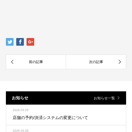
お知らせ
お知らせ一覧
2026.03.25
店舗の予約/決済システムの変更について
2026.03.09