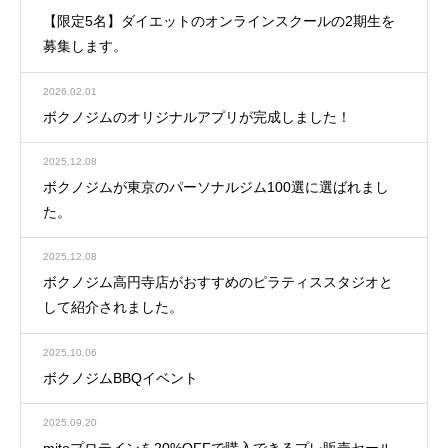
【限定5名】ダイエットのオンラインスクールの2期生を
募集します。
2026.02.01
ボクノジムのオリジナルアプリが完成しました！
2025.12.08
ボクノジムが東京のパーソナルジム100選に選ばれまし
た。
2025.12.08
ボクノジム高円寺店がおすすめのピラティススタジオと
して紹介されました。
2025.10.06
ボクノジムBBQイベント
2025.09.20