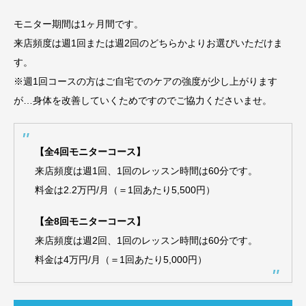
モニター期間は1ヶ月間です。
来店頻度は週1回または週2回のどちらかよりお選びいただけま
す。
※週1回コースの方はご自宅でのケアの強度が少し上がります
が…身体を改善していくためですのでご協力くださいませ。
【全4回モニターコース】
来店頻度は週1回、1回のレッスン時間は60分です。
料金は2.2万円/月（＝1回あたり5,500円）
【全8回モニターコース】
来店頻度は週2回、1回のレッスン時間は60分です。
料金は4万円/月（＝1回あたり5,000円）