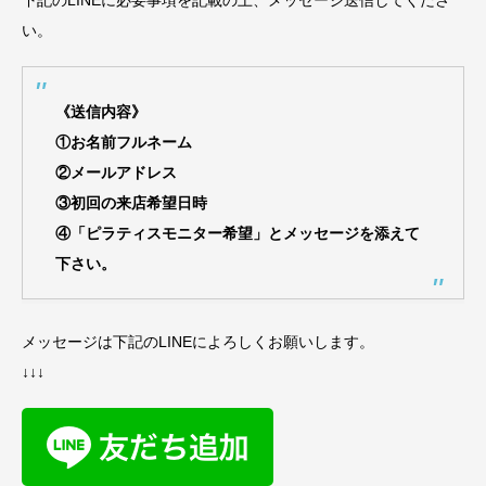
い。
《送信内容》
①お名前フルネーム
②メールアドレス
③初回の来店希望日時
④「ピラティスモニター希望」とメッセージを添えて
下さい。
メッセージは下記のLINEによろしくお願いします。
↓↓↓