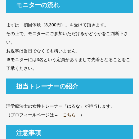
モニターの流れ
まずは「初回体験（3,300円）」を受けて頂きます。
その上で、モニターにご参加いただけるかどうかをご判断下さ
い。
お返事は当日でなくても構いません。
※モニターには3名という定員がありまして先着となることをご
了承ください。
担当トレーナーの紹介
理学療法士の女性トレーナー「はるな」が担当します。
（プロフィールページは→
こちら
）
注意事項