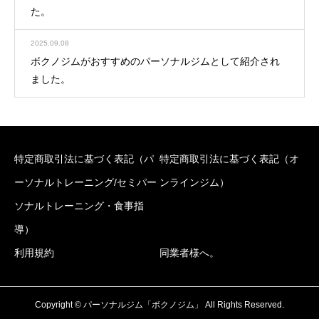
た。
2025.09.08
ボクノジムがおすすめのパーソナルジムとして紹介され
ました。
特定商取引法に基づく表記（パ
特定商取引法に基づく表記（オ
ーソナルトレーニング/セミパー
ンラインジム）
ソナルトレーニング・食事指
導）
利用規約
同業者様へ。
Copyright © パーソナルジム「ボクノジム」 All Rights Reserved.