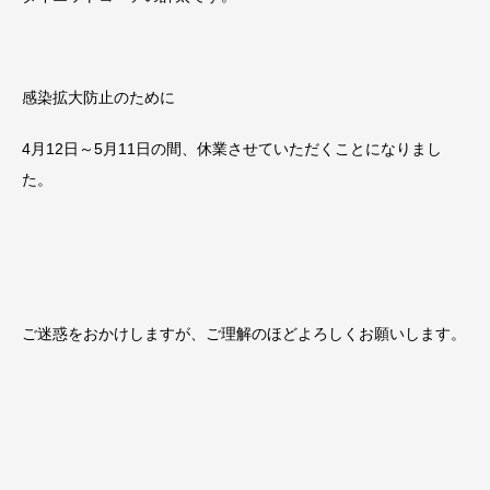
感染拡大防止のために
4月12日～5月11日の間、休業させていただくことになりまし
た。
ご迷惑をおかけしますが、ご理解のほどよろしくお願いします。