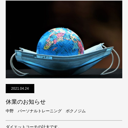
2021.04.24
休業のお知らせ
中野 パーソナルトレーニング ボクノジム
ダイエットコーチの計太です。