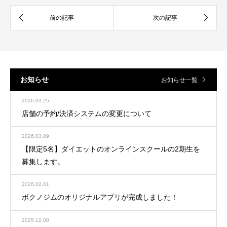
お知らせ
お知らせ一覧
2026.03.25
店舗の予約/決済システムの変更について
2026.03.09
【限定5名】ダイエットのオンラインスクールの2期生を
募集します。
2026.02.01
ボクノジムのオリジナルアプリが完成しました！
2025.12.08