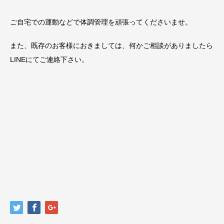
ご自宅での運動などで体調管理を頑張ってくださいませ。
また、既存のお客様におきましては、何かご相談がありましたら
LINEにてご連絡下さい。