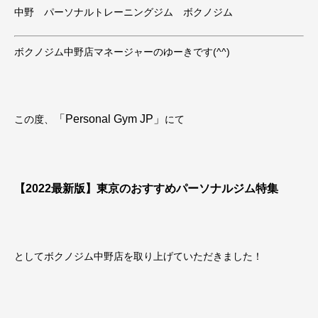
中野 パーソナルトレーニングジム ボクノジム
ボクノジム中野店マネージャーのゆーきです(^^)
「Personal Gym JP」
この度、
にて
【2022最新版】東京のおすすめパーソナルジム特集
としてボクノジム中野店を取り上げていただきました！