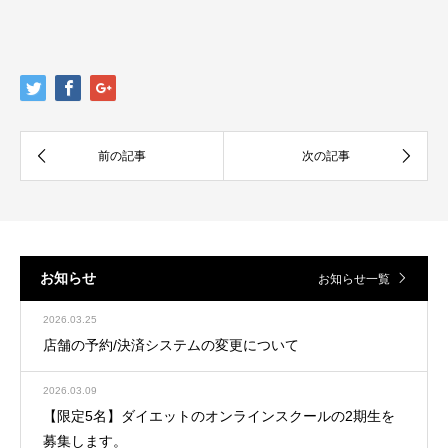
お知らせ
お知らせ一覧
2026.03.25
店舗の予約/決済システムの変更について
2026.03.09
【限定5名】ダイエットのオンラインスクールの2期生を
募集します。