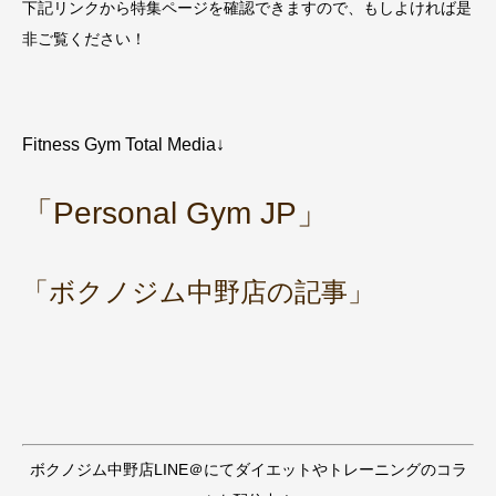
下記リンクから特集ページを確認できますので、もしよければ是
非ご覧ください！
Fitness Gym Total Media↓
「Personal Gym JP」
「ボクノジム中野店の記事」
ボクノジム中野店LINE＠にてダイエットやトレーニングのコラ