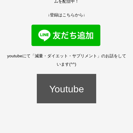
ムを配信中！
↓登録はこちらから↓
youtubeにて「減量・ダイエット・サプリメント」のお話をして
います(^^)
Youtube