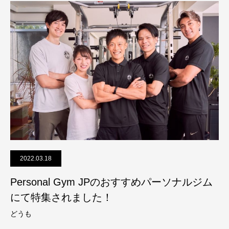
2022.03.18
Personal Gym JPのおすすめパーソナルジム
にて特集されました！
どうも