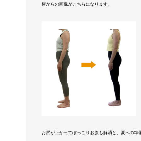
横からの画像がこちらになります。
お尻が上がってぽっこりお腹も解消と、夏への準