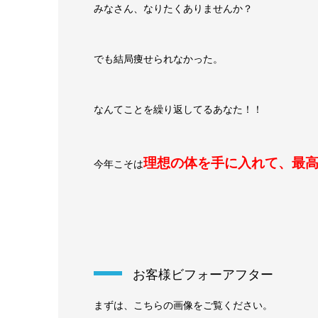
みなさん、なりたくありませんか？
でも結局痩せられなかった。
なんてことを繰り返してるあなた！！
理想の体を手に入れて、最
今年こそは
お客様ビフォーアフター
まずは、こちらの画像をご覧ください。