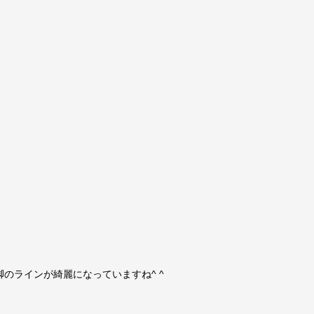
のラインが綺麗になっていますね^ ^