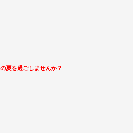
高の夏を過ごしませんか？