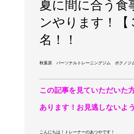
夏に間に合う食
ンやります！【
名！！
秋葉原 パーソナルトレーニングジム ボクノジ
この記事を見ていただいた
あります！お見逃しないよ
こんにちは！トレーナーのあつやです！