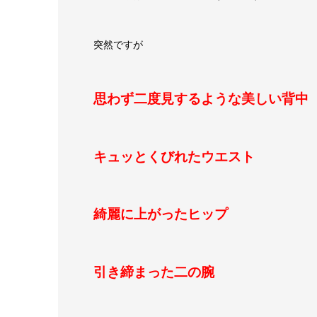
突然ですが
思わず二度見するような美しい背中
キュッとくびれたウエスト
綺麗に上がったヒップ
引き締まった二の腕