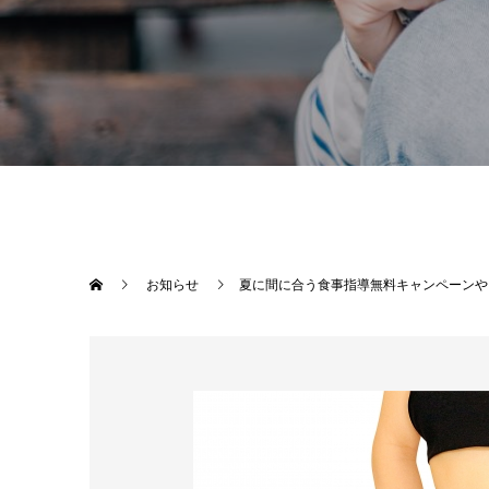
お知らせ
夏に間に合う食事指導無料キャンペーンや