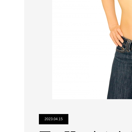
2023.04.15