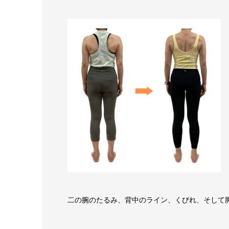
二の腕のたるみ、背中のライン、くびれ、そして脚