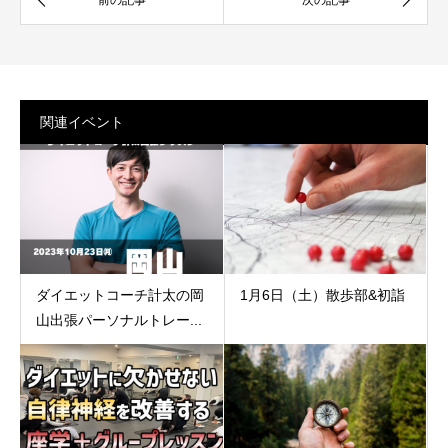
関連イベント
ダイエットコーチ計太の岡
1月6日（土）散歩部&初詣
山出張パーソナルトレー...