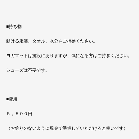
■持ち物
動ける服装、タオル、水分をご持参ください。
ヨガマットは施設にありますが、気になる方はご持参ください。
シューズは不要です。
■費用
５，５００円
（お釣りのないように現金で準備していただけると幸いです）