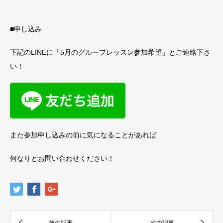
■申し込み
下記のLINEに「5月のグループレッスン参加希望」とご連絡下さ
い！
また参加申し込みの前に気になることがあれば
何なりとお問い合わせください！