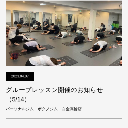
2023.04.07
グループレッスン開催のお知らせ
（5/14）
パーソナルジム ボクノジム 白金高輪店