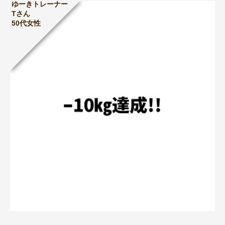
ゆーきトレーナー
Tさん
50代女性