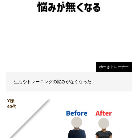
ゆーきトレーナー
生活やトレーニングの悩みがなくなった
Y様
40代