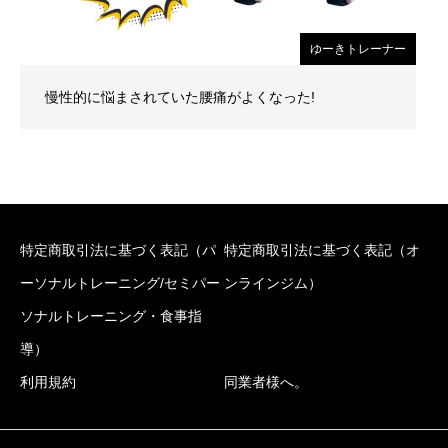
ゆーきトレーナー
慢性的に悩まされていた腰痛がよくなった!
特定商取引法に基づく表記（パ
特定商取引法に基づく表記（オ
ーソナルトレーニング/セミパー
ンラインジム）
ソナルトレーニング・食事指
導）
利用規約
同業者様へ。