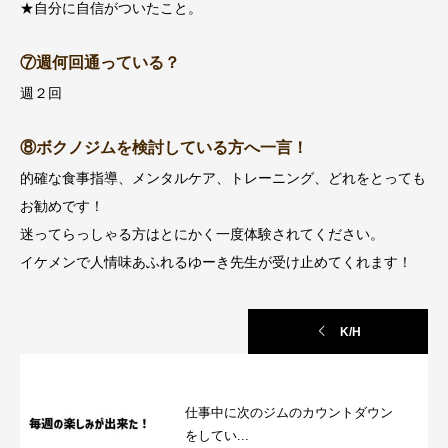
★自分に自信がついたこと。
⑦週何回通っている？
週２回
⑧ボクノジムを検討している方へ一言！
的確な食事指導、メンタルケア、トレーニング、どれをとっても
お勧めです！
迷ってらっしゃる方はとにかく一度体験されてください。
イケメンで人情味あふれるゆーき先生が受け止めてくれます！
K/H
仕事中に次のジムのカウントダウン
をしてい...