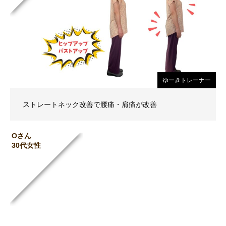
ゆーきトレーナー
ストレートネック改善で腰痛・肩痛が改善
Oさん
30代女性