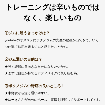
トレーニングは辛いものでは
なく、楽しいもの
①ジムに通うきっかけは？
youtubeのオススメにボクノジムの先生の動画が出てきて、いく
つか観て信用出来るジムと感じたことから。
②ジム通いの目的は？
★強く綺麗に前向きな自分になりたいから。
★まずは自信が持てるボディメイクに取り組む為。
③ボクノジム中野店の良いところ！
★中野駅から近く通いやすい。
★ゆーきさんが自分のペース、事情を理解してサポートしてくれ