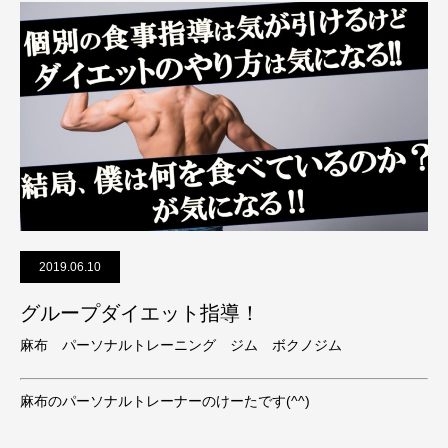
2019.06.10
グループダイエット指導！
麻布 パーソナルトレーニング ジム ボクノジム
麻布のパーソナルトレーナーのけーたです(^^)