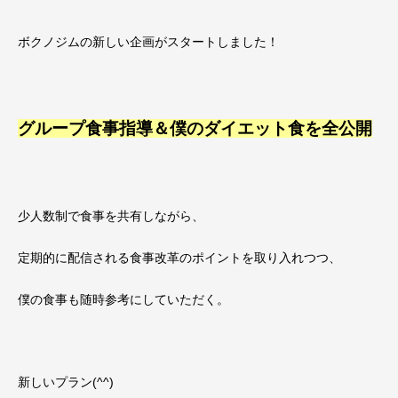
ボクノジムの新しい企画がスタートしました！
グループ食事指導＆僕のダイエット食を全公開
少人数制で食事を共有しながら、
定期的に配信される食事改革のポイントを取り入れつつ、
僕の食事も随時参考にしていただく。
新しいプラン(^^)