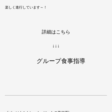
楽しく進行しています～！
詳細はこちら
↓↓↓
グループ食事指導