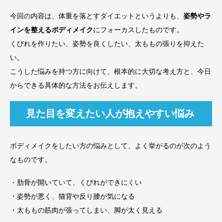
今回の内容は、体重を落とすダイエットというよりも、
姿勢やラ
インを整えるボディメイク
にフォーカスしたものです。
くびれを作りたい、姿勢を良くしたい、太ももの張りを抑えた
い。
こうした悩みを持つ方に向けて、根本的に大切な考え方と、今日
からできる具体的な方法をお伝えします。
見た目を変えたい人が抱えやすい悩み
ボディメイクをしたい方の悩みとして、よく挙がるのが次のよう
なものです。
・肋骨が開いていて、くびれができにくい
・姿勢が悪く、猫背や反り腰が気になる
・太ももの筋肉が張ってしまい、脚が太く見える