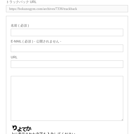
トラックバック URL
名前 ( 必須 )
E-MAIL ( 必須 ) - 公開されません -
URL