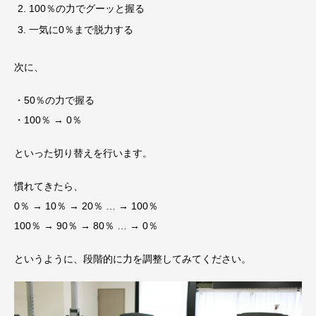
100％の力でグーッと握る
一気に0％まで脱力する
次に、
・50％の力で握る
・100％ → 0％
といった切り替えを行います。
慣れてきたら、
0％ → 10％ → 20％ … → 100％
100％ → 90％ → 80％ … → 0％
というように、段階的に力を調整してみてください。