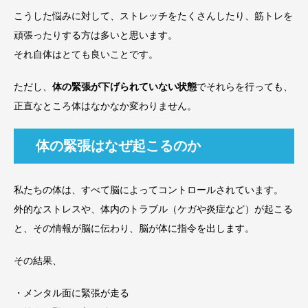
こうした悩みに対して、ストレッチをたくさんしたり、筋トレを
頑張ったりする方は多いと思います。
それ自体はとても良いことです。
ただし、
体の緊張が下げられていない状態
でそれらを行っても、
正直なところ体はなかなか変わりません。
体の緊張はなぜ起こるのか
私たちの体は、すべて脳によってコントロールされています。
外的なストレスや、体内のトラブル（ケガや炎症など）が起こる
と、その情報が脳に伝わり、脳が体に指令を出します。
その結果、
・メンタル面に緊張が走る