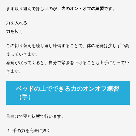
まず取り組んでほしいのが、
力のオン・オフの練習
です。
力を入れる
力を抜く
この切り替えを繰り返し練習することで、体の感覚は少しずつ高
まっていきます。
感覚が戻ってくると、自分で緊張を下げることも上手になってい
きます。
ベッドの上でできる力のオンオフ練習
（手）
仰向けで寝た状態で行います。
手の力を完全に抜く