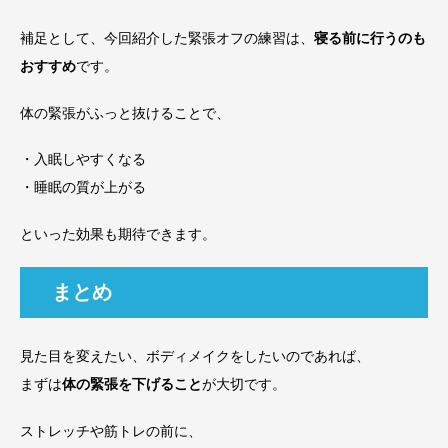
補足として、今回紹介した緊張オフの練習は、
寝る前に行うのも
おすすめ
です。
体の緊張がふっと抜けることで、
・入眠しやすくなる
・睡眠の質が上がる
といった効果も期待できます。
まとめ
見た目を変えたい、ボディメイクをしたいのであれば、
まずは
体の緊張を下げること
が大切です。
ストレッチや筋トレの前に、