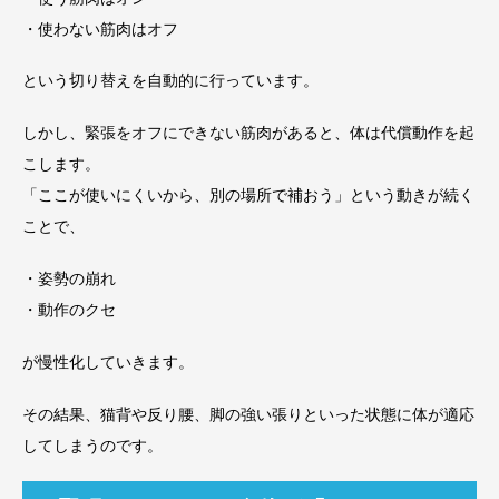
・使わない筋肉はオフ
という切り替えを自動的に行っています。
しかし、緊張をオフにできない筋肉があると、体は代償動作を起
こします。
「ここが使いにくいから、別の場所で補おう」という動きが続く
ことで、
・姿勢の崩れ
・動作のクセ
が慢性化していきます。
その結果、猫背や反り腰、脚の強い張りといった状態に体が適応
してしまうのです。