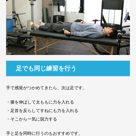
足でも同じ練習を行う
手で感覚がつかめてきたら、次は足です。
・膝を伸ばして太ももに力を入れる
・足首を反らしてすねにも力を入れる
・そこから一気に脱力する
手と足を同時に行うのもおすすめです。