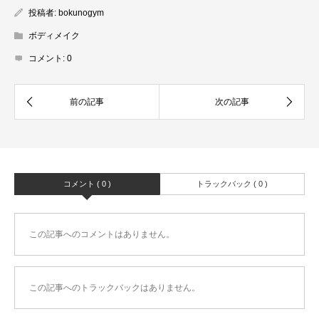
投稿者:
bokunogym
ボディメイク
コメント:
0
コメント ( 0 )
トラックバック ( 0 )
この記事へのコメントはありません。
この記事へのトラックバックはありません。