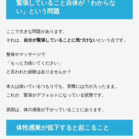
緊張していること自体が「わからな
い」という問題
ここで大きな問題があります。
それは、
自分が緊張していることに気づけない
という点です。
整体やマッサージで
「もっと力抜いてください」
と言われた経験はありませんか？
本人は抜いているつもりでも、実際には力が入ったまま。
これが、緊張がデフォルトになっている状態です。
原因は、体の感覚が下がっていることにあります。
体性感覚が低下すると起こること