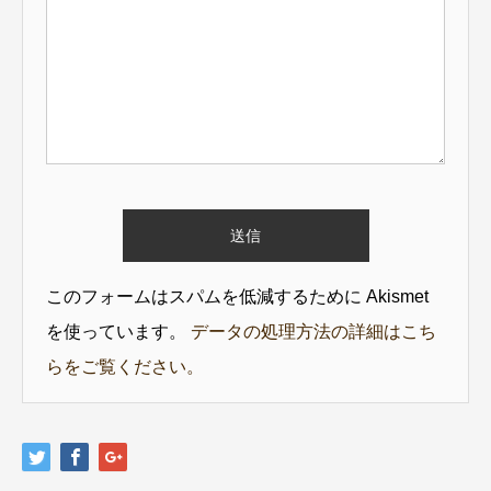
このフォームはスパムを低減するために Akismet
を使っています。
データの処理方法の詳細はこち
らをご覧ください。