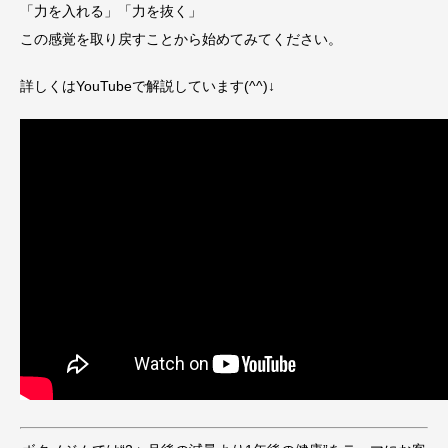
「力を入れる」「力を抜く」
この感覚を取り戻すことから始めてみてください。
詳しくはYouTubeで解説しています(^^)↓