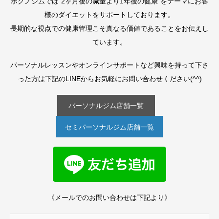
ボクノジムでは“2ヶ月後の減量より1年後の健康”をテーマにお客
様のダイエットをサポートしております。
長期的な視点での健康管理こそ真なる価値であることをお伝えし
ています。
パーソナルレッスンやオンラインサポートなど興味を持って下さ
った方は下記のLINEからお気軽にお問い合わせください(^^)
パーソナルジム店舗一覧
セミパーソナルジム店舗一覧
《メールでのお問い合わせは下記より》