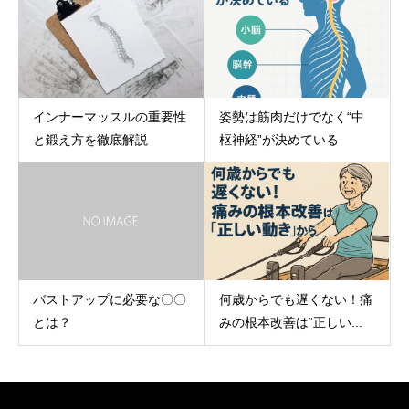
インナーマッスルの重要性
姿勢は筋肉だけでなく“中
と鍛え方を徹底解説
枢神経”が決めている
何歳からでも遅くない！痛
バストアップに必要な〇〇
みの根本改善は“正しい...
とは？