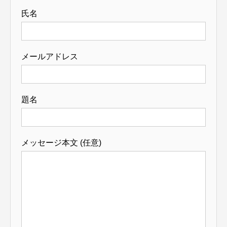
氏名
メールアドレス
題名
メッセージ本文 (任意)