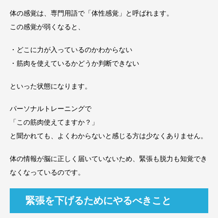
体の感覚は、専門用語で「体性感覚」と呼ばれます。
この感覚が弱くなると、
・どこに力が入っているのかわからない
・筋肉を使えているかどうか判断できない
といった状態になります。
パーソナルトレーニングで
「この筋肉使えてますか？」
と聞かれても、よくわからないと感じる方は少なくありません。
体の情報が脳に正しく届いていないため、緊張も脱力も知覚でき
なくなっているのです。
緊張を下げるためにやるべきこと