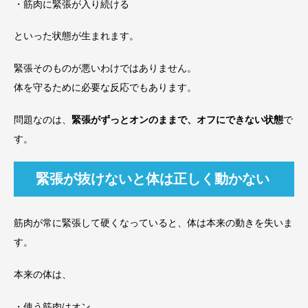
・筋肉に緊張が入り続ける
といった状態が生まれます。
緊張そのものが悪いわけではありません。
体を守るために必要な反応でもあります。
問題なのは、
緊張がずっとオンのままで、オフにできない状態
で
す。
緊張が抜けないと体は正しく動かない
筋肉が常に緊張して硬くなっていると、体は本来の動きを失いま
す。
本来の体は、
・使う筋肉はオン