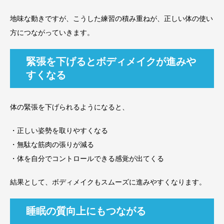
地味な動きですが、こうした練習の積み重ねが、正しい体の使い
方につながっていきます。
緊張を下げるとボディメイクが進みや
すくなる
体の緊張を下げられるようになると、
・正しい姿勢を取りやすくなる
・無駄な筋肉の張りが減る
・体を自分でコントロールできる感覚が出てくる
結果として、ボディメイクもスムーズに進みやすくなります。
睡眠の質向上にもつながる