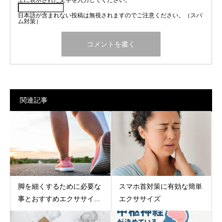
上に表示された文字を入力してください。
日本語が含まれない投稿は無視されますのでご注意ください。（スパ
ム対策）
関連記事
脚を細くするために必要な
スマホ首対策に有効な簡単
事とおすすめエクササイ...
エクササイズ