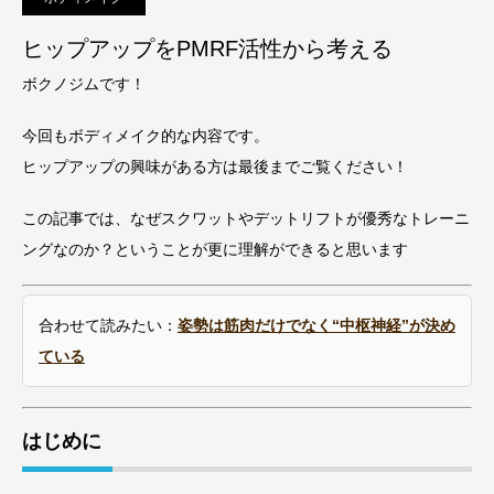
ヒップアップをPMRF活性から考える
ボクノジムです！
今回もボディメイク的な内容です。
ヒップアップの興味がある方は最後までご覧ください！
この記事では、なぜスクワットやデットリフトが優秀なトレーニ
ングなのか？ということが更に理解ができると思います
合わせて読みたい：
姿勢は筋肉だけでなく“中枢神経”が決め
ている
はじめに