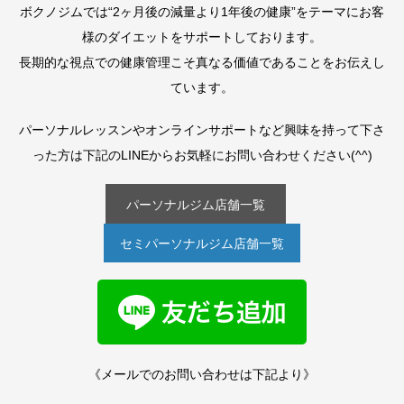
ボクノジムでは“2ヶ月後の減量より1年後の健康”をテーマにお客
様のダイエットをサポートしております。
長期的な視点での健康管理こそ真なる価値であることをお伝えし
ています。
パーソナルレッスンやオンラインサポートなど興味を持って下さ
った方は下記のLINEからお気軽にお問い合わせください(^^)
パーソナルジム店舗一覧
セミパーソナルジム店舗一覧
《メールでのお問い合わせは下記より》