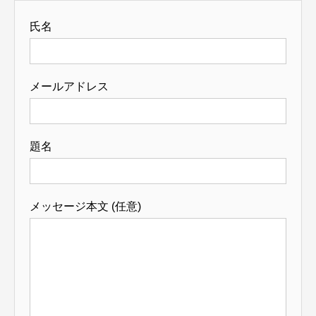
氏名
メールアドレス
題名
メッセージ本文 (任意)