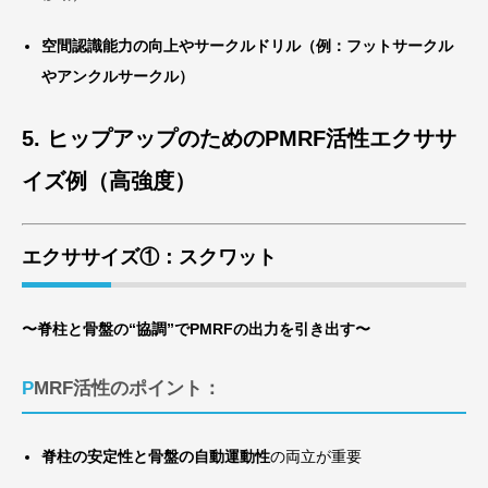
空間認識能力の向上やサークルドリル（例：フットサークル
やアンクルサークル）
5. ヒップアップのためのPMRF活性エクササ
イズ例（高強度）
エクササイズ①：スクワット
〜脊柱と骨盤の“協調”でPMRFの出力を引き出す〜
PMRF活性のポイント：
脊柱の安定性と骨盤の自動運動性
の両立が重要