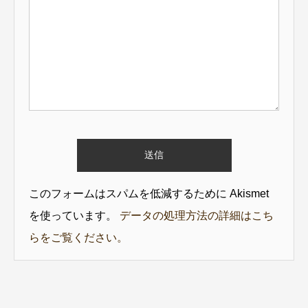
このフォームはスパムを低減するために Akismet
を使っています。
データの処理方法の詳細はこち
らをご覧ください。