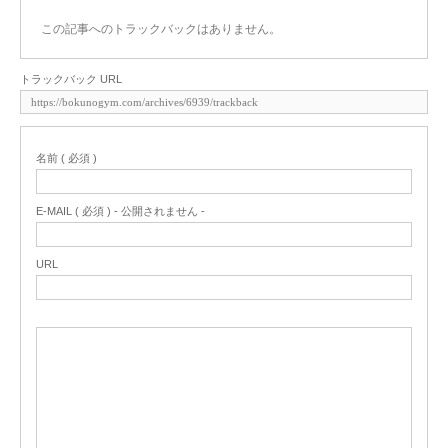
この記事へのトラックバックはありません。
トラックバック URL
名前 ( 必須 )
E-MAIL ( 必須 ) - 公開されません -
URL