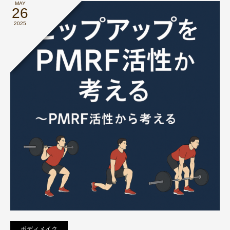
MAY
26
2025
ボディメイク