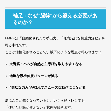
補足：なぜ“脳幹”から鍛える必要があ
るのか？
PMRFは「自動化された姿勢出力」「無意識的な抗重力活動」を
司る中枢です。
ここが活性化されることで、以下のような恩恵が得られます：
大臀筋・ハムが自然と主導権を取りやすくなる
過剰な腰椎伸展パターンが減る
“無駄な力み”が取れてスムーズな動作につながる
逆にここが鈍くなっていると、いくら筋トレしても
「使いたい筋が使えない」状態が続きます。