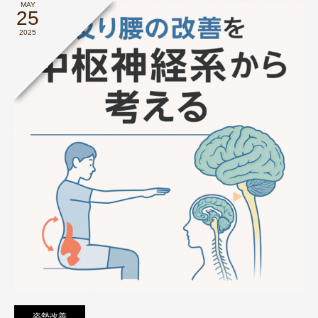
MAY
25
2025
姿勢改善