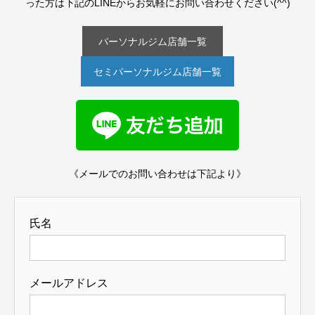
った方は下記のLINEからお気軽にお問い合わせください(^^)
パーソナルジム店舗一覧
セミパーソナルジム店舗一覧
《メールでのお問い合わせは下記より》
氏名
メールアドレス