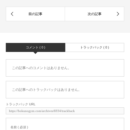
コメント ( 0 )
トラックバック ( 0 )
この記事へのコメントはありません。
この記事へのトラックバックはありません。
トラックバック URL
名前 ( 必須 )