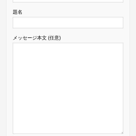
題名
メッセージ本文 (任意)