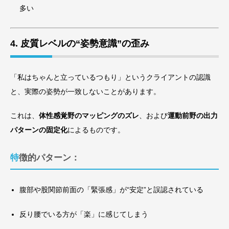
多い
4. 皮質レベルの“姿勢意識”の歪み
「私はちゃんと立っているつもり」というクライアントの認識
と、実際の姿勢が一致しないことがあります。
これは、
体性感覚野のマッピングのズレ
、および
運動前野の出力
パターンの固定化
によるものです。
特徴的パターン：
腹部や股関節前面の「緊張感」が“安定”と誤認されている
反り腰でいる方が「楽」に感じてしまう