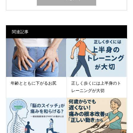
関連記事
正しく歩くには上半身のト
年齢とともに下がるお尻
レーニングが大切