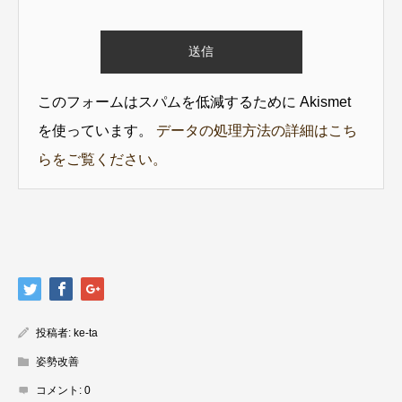
このフォームはスパムを低減するために Akismet
を使っています。
データの処理方法の詳細はこち
らをご覧ください。
投稿者:
ke-ta
姿勢改善
コメント:
0