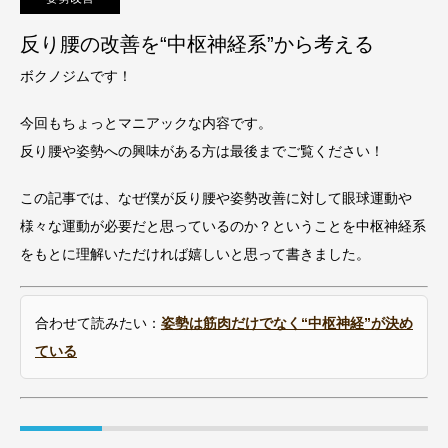
反り腰の改善を“中枢神経系”から考える
ボクノジムです！
今回もちょっとマニアックな内容です。
反り腰や姿勢への興味がある方は最後までご覧ください！
この記事では、なぜ僕が反り腰や姿勢改善に対して眼球運動や
様々な運動が必要だと思っているのか？ということを中枢神経系
をもとに理解いただければ嬉しいと思って書きました。
合わせて読みたい：
姿勢は筋肉だけでなく“中枢神経”が決め
ている