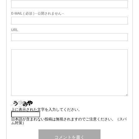
E-MAIL ( 必須 ) - 公開されません -
URL
上に表示された文字を入力してください。
日本語が含まれない投稿は無視されますのでご注意ください。（スパ
ム対策）