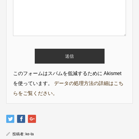
このフォームはスパムを低減するために Akismet
を使っています。
データの処理方法の詳細はこち
らをご覧ください。
投稿者:
ke-ta