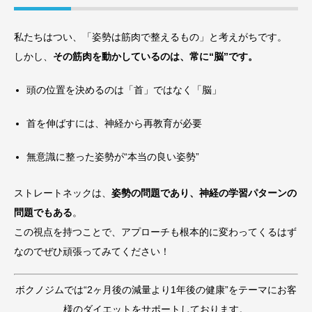
私たちはつい、「姿勢は筋肉で整えるもの」と考えがちです。
しかし、
その筋肉を動かしているのは、常に“脳”です。
頭の位置を決めるのは「首」ではなく「脳」
首を伸ばすには、神経から再教育が必要
無意識に整った姿勢が“本当の良い姿勢”
ストレートネックは、
姿勢の問題であり、神経の学習パターンの
問題でもある
。
この視点を持つことで、アプローチも根本的に変わってくるはず
なのでぜひ頑張ってみてください！
ボクノジムでは“2ヶ月後の減量より1年後の健康”をテーマにお客
様のダイエットをサポートしております。