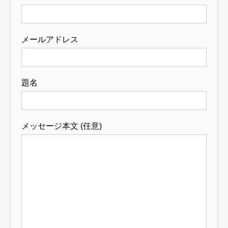
メールアドレス
題名
メッセージ本文 (任意)