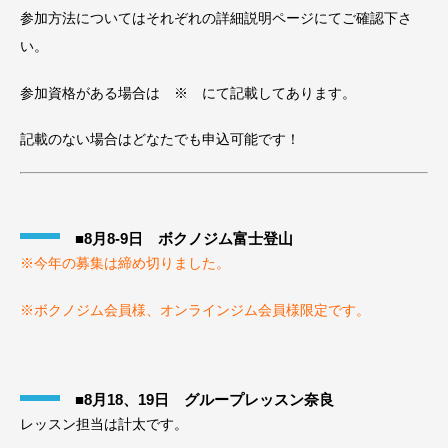
参加方法についてはそれぞれの詳細説明ページにてご確認下さ
い。
参加資格がある場合は ※ にて記載してあります。
記載のない場合はどなたでも申込可能です！
■8月8-9日 ボクノジム富士登山
※今年の募集は締め切りました。
※ボクノジム会員様、オンラインジム会員様限定です。
■8月18、19日 グループレッスン奈良
レッスン担当は計太です。