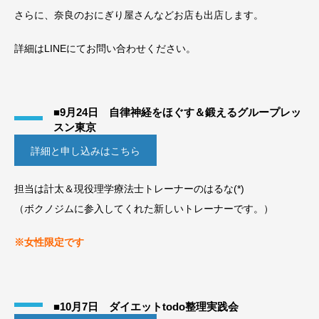
さらに、奈良のおにぎり屋さんなどお店も出店します。
詳細はLINEにてお問い合わせください。
■9月24日 自律神経をほぐす＆鍛えるグループレッ
スン東京
詳細と申し込みはこちら
担当は計太＆現役理学療法士トレーナーのはるな(*)
（ボクノジムに参入してくれた新しいトレーナーです。）
※女性限定です
■10月7日 ダイエットtodo整理実践会