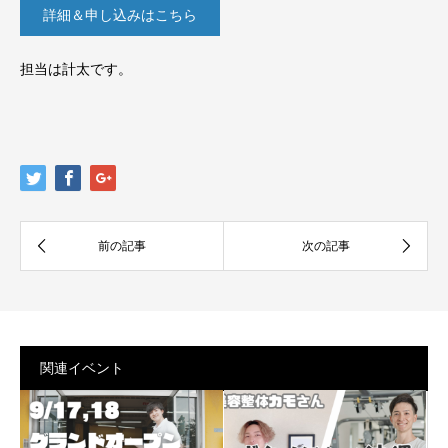
詳細＆申し込みはこちら
担当は計太です。
関連イベント