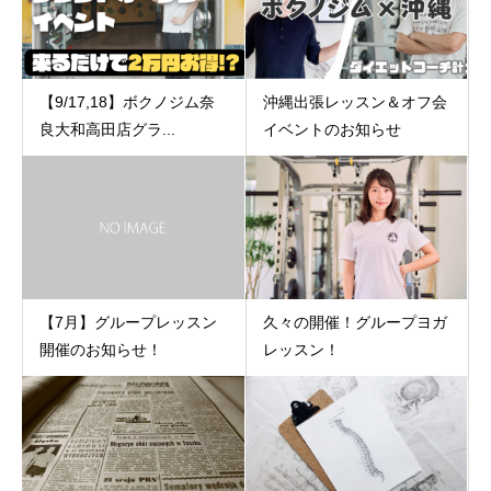
【9/17,18】ボクノジム奈
沖縄出張レッスン＆オフ会
良大和高田店グラ...
イベントのお知らせ
久々の開催！グループヨガ
【7月】グループレッスン
レッスン！
開催のお知らせ！