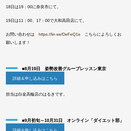
18日は19：00に奈良市にて。
19日は11：00、17：00で大和高田店にて。
お問い合わせは
https://lin.ee/DeFeQ1e
こちらによろしくお
願いします！
■8月19日 姿勢改善グループレッスン東京
詳細＆申し込みはこちら
担当は白金高輪店のはるきです。
■9月初旬～10月31日 オンライン「ダイエット部」
詳細＆申し込みはこちら