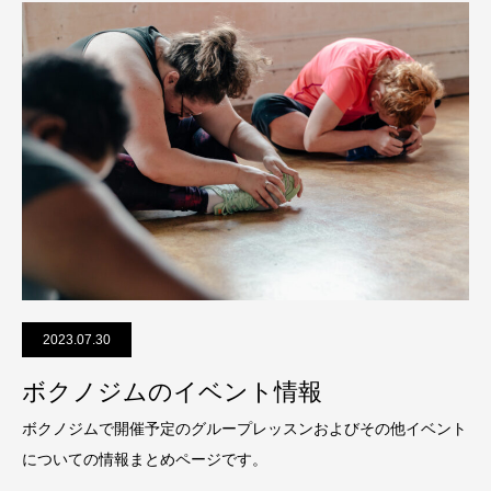
2023.07.30
ボクノジムのイベント情報
ボクノジムで開催予定のグループレッスンおよびその他イベント
についての情報まとめページです。