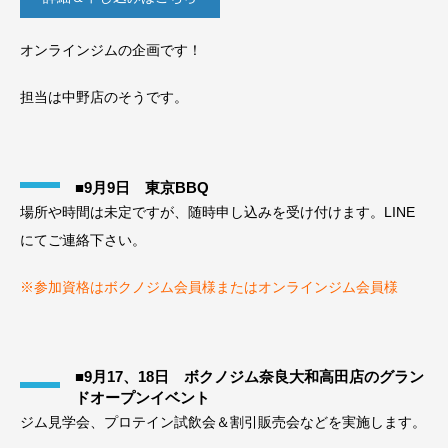
オンラインジムの企画です！
担当は中野店のそうです。
■9月9日 東京BBQ
場所や時間は未定ですが、随時申し込みを受け付けます。LINE
にてご連絡下さい。
※参加資格はボクノジム会員様またはオンラインジム会員様
■9月17、18日 ボクノジム奈良大和高田店のグラン
ドオープンイベント
ジム見学会、プロテイン試飲会＆割引販売会などを実施します。