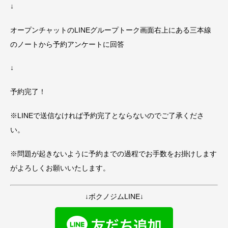
↓
オープンチャットのLINEグループトーク画面右上にある三本線
のノートから予約アンケートに回答
↓
予約完了！
※LINEで送信なければ予約完了とならないのでご了承くださ
い。
※問題が起きないように予約までの過程でお手数をお掛けします
がよろしくお願いいたします。
↓ボクノジムLINE↓