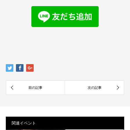
関連イベント