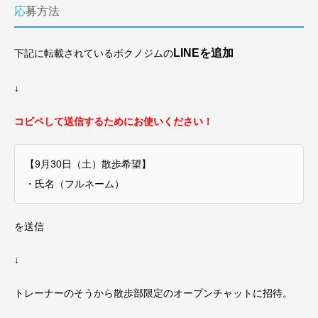
応募方法
LINEを追加
下記に転載されているボクノジムの
↓
コピペして送信するためにお使いください！
【9月30日（土）散歩希望】
・氏名（フルネーム）
を送信
↓
トレーナーのそうから散歩部限定のオープンチャットに招待。