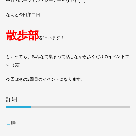
中野のパーソナルトレーナーそうです(^^)
なんと今回第二回
散歩部
を行います！
といっても、みんなで集まって話しながら歩くだけのイベントで
す（笑）
今回はその2回目のイベントになります。
詳細
日時