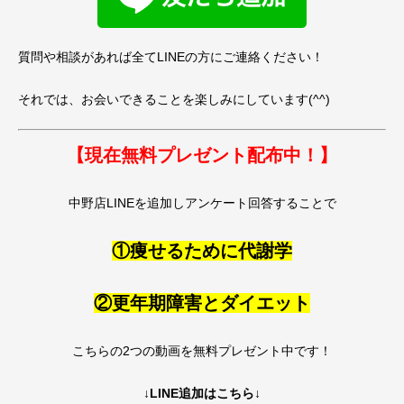
質問や相談があれば全てLINEの方にご連絡ください！
それでは、お会いできることを楽しみにしています(^^)
【現在無料プレゼント配布中！】
中野店LINEを追加しアンケート回答することで
①痩せるために代謝学
②更年期障害とダイエット
こちらの2つの動画を無料プレゼント中です！
↓LINE追加はこちら↓