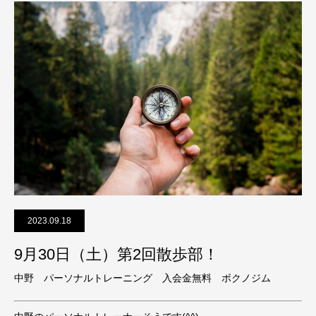
2023.09.18
9月30日（土）第2回散歩部！
中野 パーソナルトレーニング 入会金無料 ボクノジム