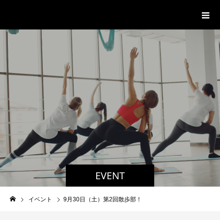
パーソナルジム「ボクノジム」
EVENT
イベント
9月30日（土）第2回散歩部！