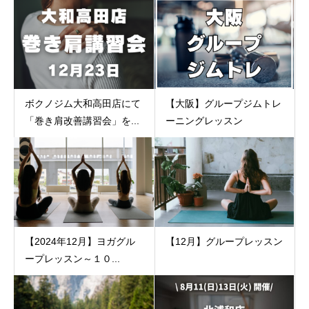
ボクノジム大和高田店にて
【大阪】グループジムトレ
「巻き肩改善講習会」を...
ーニングレッスン
【2024年12月】ヨガグル
【12月】グループレッスン
ープレッスン～１０...