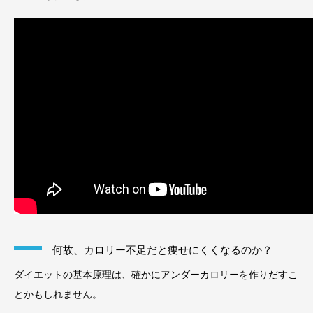
何故、カロリー不足だと痩せにくくなるのか？
ダイエットの基本原理は、確かにアンダーカロリーを作りだすこ
とかもしれません。