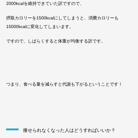
2000kcalを維持できていた訳ですので、
摂取カロリーを1500kcalにしてしまうと、消費カロリーも
15000kcalに変化してしまいます。
ですので、しばらくすると体重が均衡する訳です。
つまり、食べる量を減らすと代謝も下がるということです！
痩せられなくなった人はどうすればいいか？