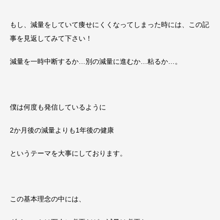
もし、減量をしていて痩せにくくなってしまった時には、この記
事を見返してみて下さい！
減量を一時中断するか…別の減量に進むか…粘るか…。
僕は何度も発信しているように
2か月後の減量よりも1年後の健康
というテーマを大事にしております。
この基本理念の中には、