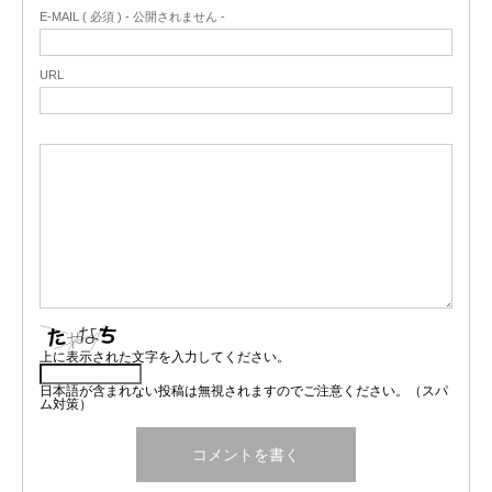
E-MAIL ( 必須 ) - 公開されません -
URL
上に表示された文字を入力してください。
日本語が含まれない投稿は無視されますのでご注意ください。（スパ
ム対策）