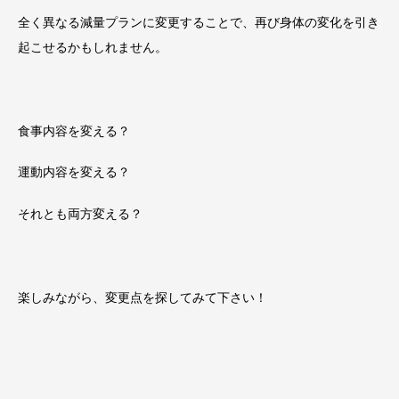
全く異なる減量プランに変更することで、再び身体の変化を引き
起こせるかもしれません。
食事内容を変える？
運動内容を変える？
それとも両方変える？
楽しみながら、変更点を探してみて下さい！