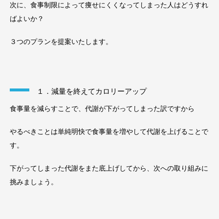
次に、食事制限によって痩せにくくなってしまった人はどうすれ
ばよいか？
３つのプランを提案いたします。
１．減量を終えてカロリーアップ
食事量を減らすことで、代謝が下がってしまった訳ですから
やるべきことは単純明快で食事量を増やして代謝を上げることで
す。
下がってしまった代謝をまた底上げしてから、次への取り組みに
挑みましょう。