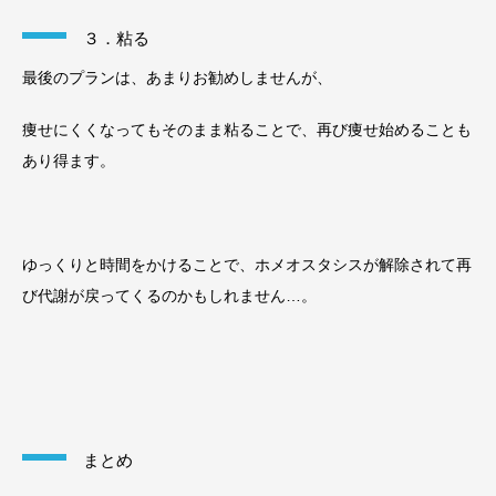
３．粘る
最後のプランは、あまりお勧めしませんが、
痩せにくくなってもそのまま粘ることで、再び痩せ始めることも
あり得ます。
ゆっくりと時間をかけることで、ホメオスタシスが解除されて再
び代謝が戻ってくるのかもしれません…。
まとめ