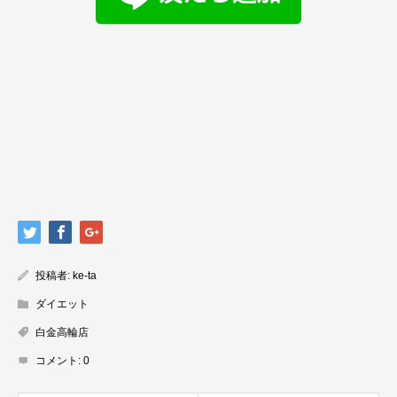
投稿者:
ke-ta
ダイエット
白金高輪店
コメント:
0