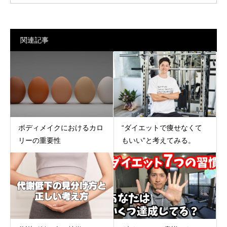
関連記事
ボディメイクにおけるカロ
“ダイエットで痩せなくて
リーの重要性
もいい”と考えてみる。