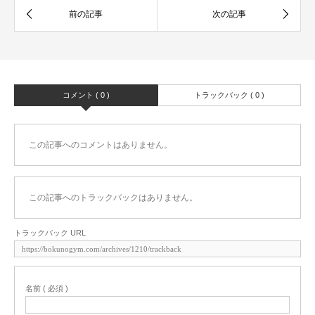
コメント ( 0 )
トラックバック ( 0 )
この記事へのコメントはありません。
この記事へのトラックバックはありません。
トラックバック URL
名前 ( 必須 )