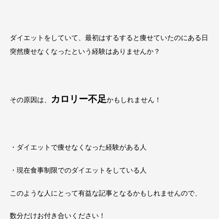
ダイエットをしていて、最初はするすると痩せていたのにある日
突然痩せなくなったという経験はありませんか？
カロリー不足
その原因は、
かもしれません！
・ダイエットで痩せなくなった経験がある人
・現在食事制限でのダイエットをしている人
このような人にとって有益な記事となるかもしれませんので、
数分だけお付き合いください！