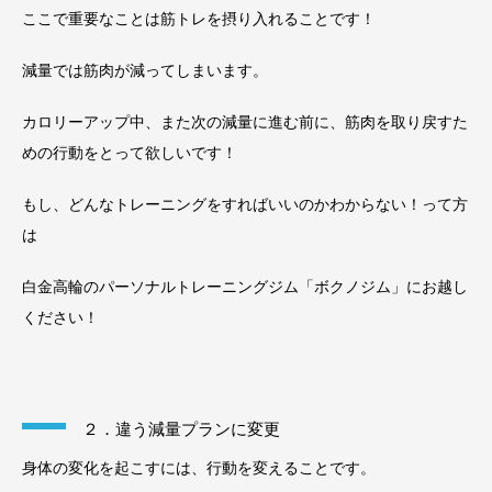
ここで重要なことは筋トレを摂り入れることです！
減量では筋肉が減ってしまいます。
カロリーアップ中、また次の減量に進む前に、筋肉を取り戻すた
めの行動をとって欲しいです！
もし、どんなトレーニングをすればいいのかわからない！って方
は
白金高輪のパーソナルトレーニングジム「ボクノジム」にお越し
ください！
２．違う減量プランに変更
身体の変化を起こすには、行動を変えることです。