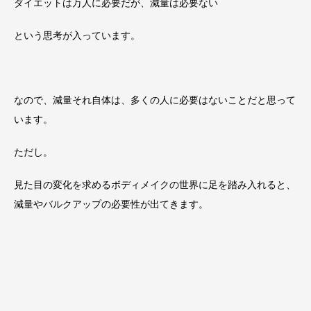
ダイエットは万人に必要だが、減量は必要ない
という思考が入っています。
なので、減量それ自体は、多くの人に必要はないことだと思って
います。
ただし。
見た目の変化を求めるボディメイクの世界に足を踏み入れると、
減量やバルクアップの必要性が出てきます。