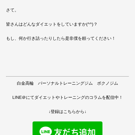
さて。
皆さんはどんなダイエットをしていますか(^^)？
もし、何か行き詰ったりしたら是非僕を頼ってください！
白金高輪 パーソナルトレーニングジム ボクノジム
LINE＠にてダイエットやトレーニングのコラムを配信中！
↓登録はこちらから↓