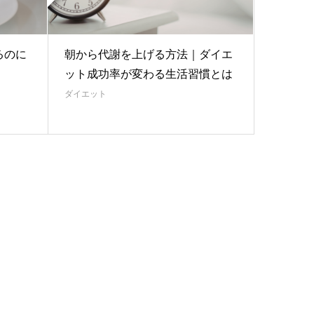
るのに
朝から代謝を上げる方法｜ダイエ
ット成功率が変わる生活習慣とは
ダイエット