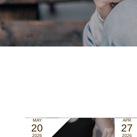
MAY
APR
20
27
2026
2026