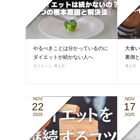
やるべきことは分かっているのに
大食い
ダイエットが続かない人へ
裏側と
ダイエット
,
考え方
考え方
NOV
NOV
22
17
2025
2025