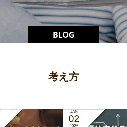
BLOG
考え方
JAN
02
2026