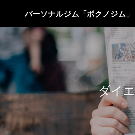
パーソナルジム「ボクノジム」
ダ
イ