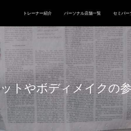
トレーナー紹介
パーソナル店舗一覧
セミパー
エ
ッ
ト
や
ボ
デ
ィ
メ
イ
ク
の