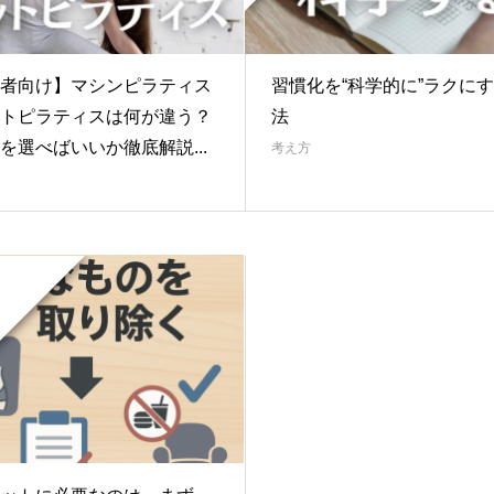
者向け】マシンピラティス
習慣化を“科学的に”ラクに
トピラティスは何が違う？
法
を選べばいいか徹底解説...
考え方