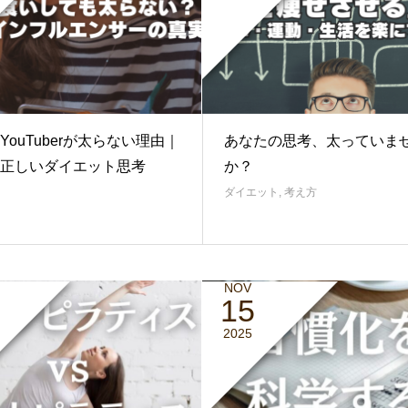
YouTuberが太らない理由｜
あなたの思考、太っていま
正しいダイエット思考
か？
ダイエット
,
考え方
NOV
15
2025