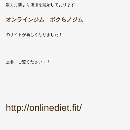
数カ月前より運用を開始しております
オンラインジム ボクらノジム
のサイトが新しくなりました！
是非、ご覧ください～！
http://onlinediet.fit/