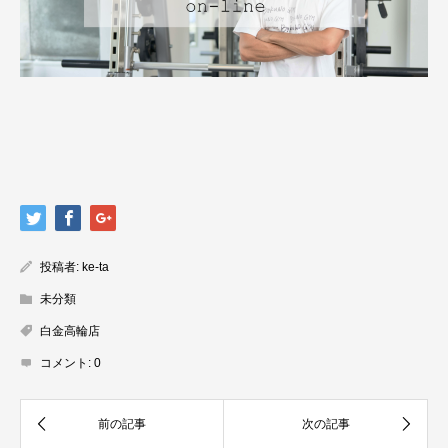
投稿者:
ke-ta
未分類
白金高輪店
コメント:
0