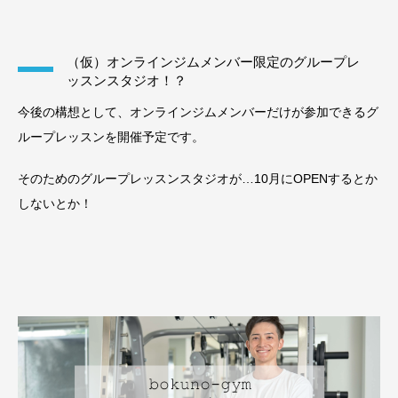
（仮）オンラインジムメンバー限定のグループレ
ッスンスタジオ！？
今後の構想として、オンラインジムメンバーだけが参加できるグ
ループレッスンを開催予定です。
そのためのグループレッスンスタジオが…10月にOPENするとか
しないとか！