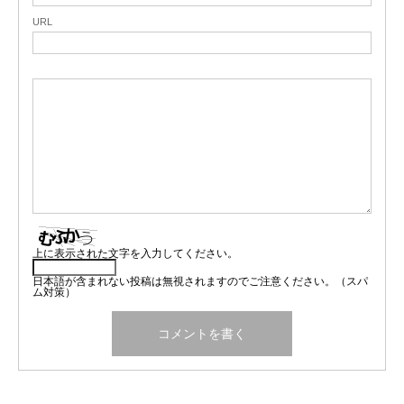
URL
上に表示された文字を入力してください。
日本語が含まれない投稿は無視されますのでご注意ください。（スパ
ム対策）