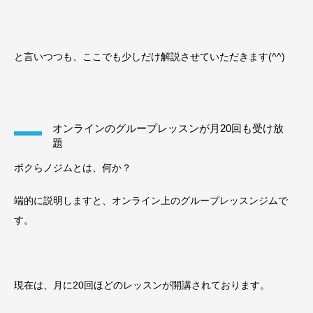
と言いつつも、ここでも少しだけ解説させていただきます(^^)
オンラインのグループレッスンが月20回も受け放
題
ボクらノジムとは、何か？
端的に説明しますと、オンライン上のグループレッスンジムで
す。
現在は、月に20回ほどのレッスンが開講されております。