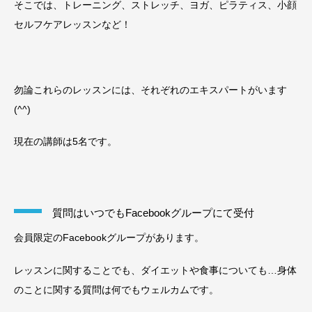
そこでは、トレーニング、ストレッチ、ヨガ、ピラティス、小顔
セルフケアレッスンなど！
勿論これらのレッスンには、それぞれのエキスパートがいます
(^^)
現在の講師は5名です。
質問はいつでもFacebookグループにて受付
会員限定のFacebookグループがあります。
レッスンに関することでも、ダイエットや食事についても…身体
のことに関する質問は何でもウェルカムです。