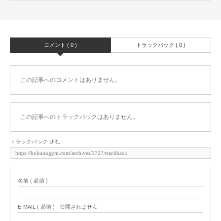
コメント ( 0 )
トラックバック ( 0 )
この記事へのコメントはありません。
この記事へのトラックバックはありません。
トラックバック URL
名前 ( 必須 )
E-MAIL ( 必須 ) - 公開されません -