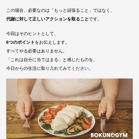
この場合、必要なのは「もっと頑張ること」ではなく、
代謝に対して正しいアクションを取ること
です。
今回はそのヒントとして、
6つのポイント
をお伝えします。
すべてやる必要はありません。
「これは自分に当てはまる」と感じたものを、
今日からの生活に取り入れてみてください。