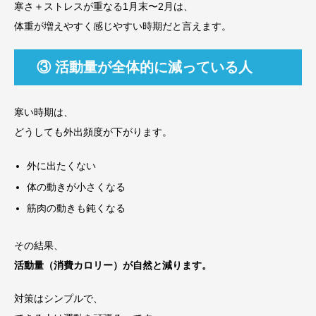
寒さ＋ストレスが重なる1月末〜2月は、
体重が増えやすく感じやすい時期だと言えます。
③ 活動量が全体的に減っている人
寒い時期は、
どうしても外出頻度が下がります。
外に出たくない
体の動きが小さくなる
筋肉の動きも鈍くなる
その結果、
活動量（消費カロリー）が自然と減ります。
対策はシンプルで、