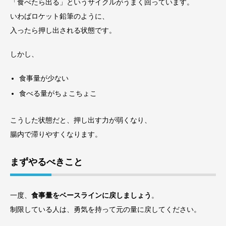
「食べたら出る」というサイクルがうまく回っています。
いわばロケット鉛筆のように、
入ったら押し出される状態です。
しかし、
食事量が少ない
食べる量がちょこちょこ
こうした状態だと、押し出す力が弱くなり、
腸内で滞りやすくなります。
まずやるべきこと
一度、
食事量をベースラインに戻しましょう
。
制限している人は、勇気を持って元の量に戻してください。