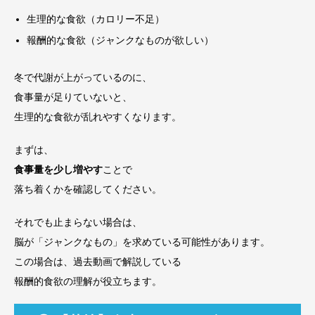
生理的な食欲（カロリー不足）
報酬的な食欲（ジャンクなものが欲しい）
冬で代謝が上がっているのに、
食事量が足りていないと、
生理的な食欲が乱れやすくなります。
まずは、
食事量を少し増やす
ことで
落ち着くかを確認してください。
それでも止まらない場合は、
脳が「ジャンクなもの」を求めている可能性があります。
この場合は、過去動画で解説している
報酬的食欲の理解が役立ちます。