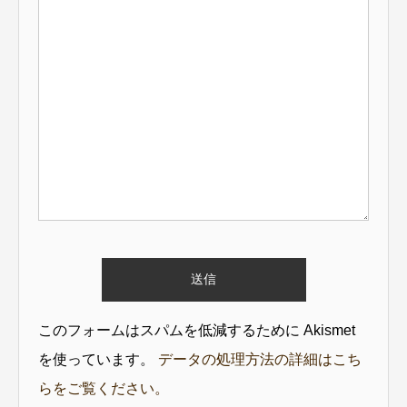
このフォームはスパムを低減するために Akismet
を使っています。
データの処理方法の詳細はこち
らをご覧ください。