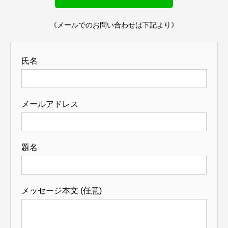
《メールでのお問い合わせは下記より》
氏名
メールアドレス
題名
メッセージ本文 (任意)