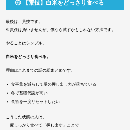
⑥ 【荒技】白米をどっさり食べる
最後は、荒技です。
※責任は負いませんが、僕なら試すかもしれない方法です。
やることはシンプル。
白米をどっさり食べる。
理由はこれまでの話の総まとめです。
食事量を減らして腸の押し出し力が落ちている
冬で基礎代謝が高い
食欲を一度リセットしたい
こうした状態の人は、
一度しっかり食べて「押し出す」ことで