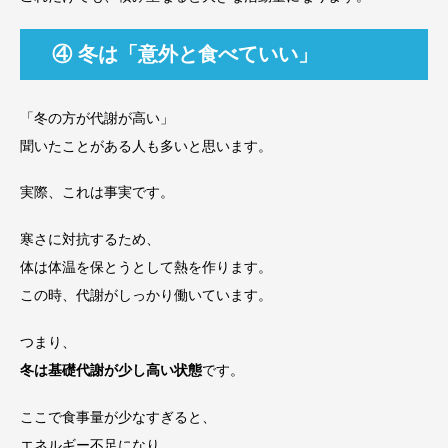
④ 冬は「意外と食べていい」
「冬の方が代謝が高い」
聞いたことがある人も多いと思います。
実際、これは事実です。
寒さに対抗するため、
体は体温を保とうとして熱を作ります。
この時、代謝がしっかり働いています。
つまり、
冬は基礎代謝が少し高い状態
です。
ここで食事量が少なすぎると、
エネルギー不足になり、