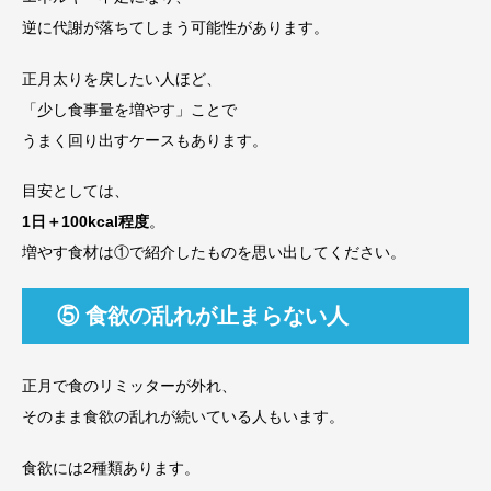
逆に代謝が落ちてしまう可能性があります。
正月太りを戻したい人ほど、
「少し食事量を増やす」ことで
うまく回り出すケースもあります。
目安としては、
1日＋100kcal程度
。
増やす食材は①で紹介したものを思い出してください。
⑤ 食欲の乱れが止まらない人
正月で食のリミッターが外れ、
そのまま食欲の乱れが続いている人もいます。
食欲には2種類あります。