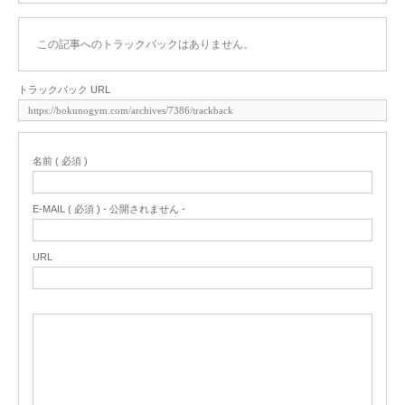
この記事へのトラックバックはありません。
トラックバック URL
名前 ( 必須 )
E-MAIL ( 必須 ) - 公開されません -
URL