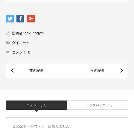
投稿者:
bokunogym
ダイエット
コメント:
0
コメント ( 0 )
トラックバック ( 0 )
この記事へのコメントはありません。