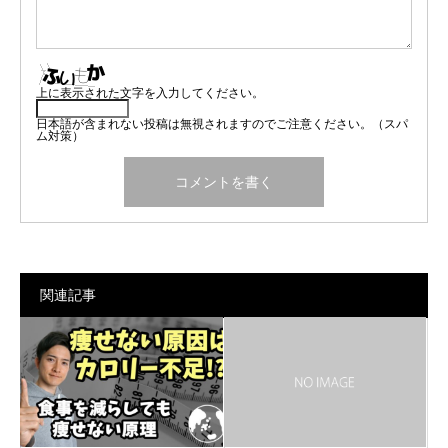
上に表示された文字を入力してください。
日本語が含まれない投稿は無視されますのでご注意ください。（スパ
ム対策）
関連記事