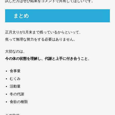
試した方はぜひ結果をコメントで共有してほしいです。
まとめ
正月太りが1月末まで残っているからといって、
焦って無理な努力をする必要はありません。
大切なのは、
今の体の状態を理解し、代謝と上手に付き合うこと
。
食事量
むくみ
活動量
冬の代謝
食欲の種類