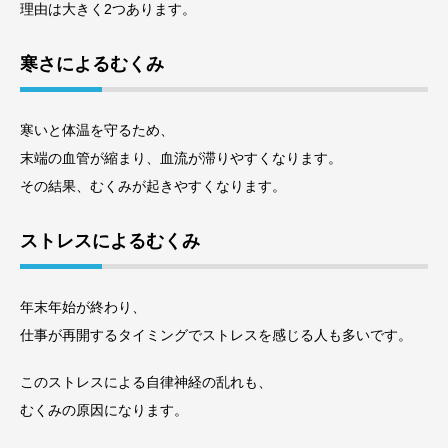
理由は大きく2つあります。
寒さによるむくみ
寒いと体温を守るため、
末端の血管が縮まり、血流が滞りやすくなります。
その結果、むくみが起きやすくなります。
ストレスによるむくみ
年末年始が終わり、
仕事が再開するタイミングでストレスを感じる人も多いです。
このストレスによる自律神経の乱れも、
むくみの原因になります。