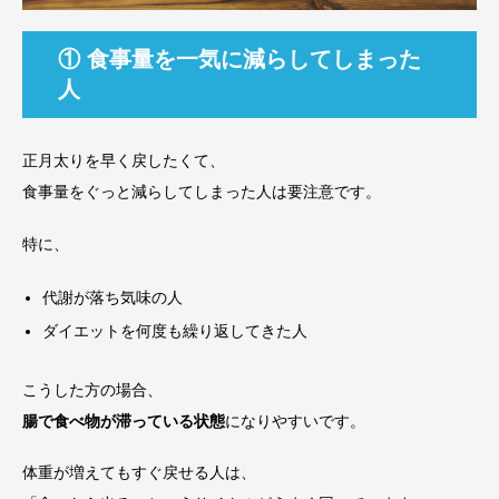
① 食事量を一気に減らしてしまった
人
正月太りを早く戻したくて、
食事量をぐっと減らしてしまった人は要注意です。
特に、
代謝が落ち気味の人
ダイエットを何度も繰り返してきた人
こうした方の場合、
腸で食べ物が滞っている状態
になりやすいです。
体重が増えてもすぐ戻せる人は、