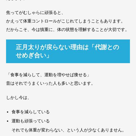
焦ってがむしゃらに頑張ると、
かえって体重コントロールがこじれてしまうこともあります。
だからこそ、今は慎重に、体の状態を理解することが大切です。
正月太りが戻らない理由は「代謝との
せめぎ合い」
「食事を減らして、運動を増やせば痩せる」
昔はそれでうまくいった人も多いと思います。
しかし今は、
食事を減らしている
運動も頑張っている
それでも体重が変わらない、という人が少なくありません。