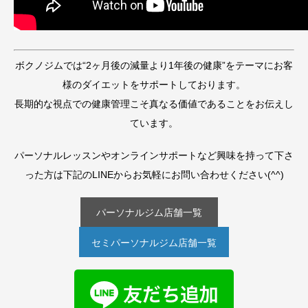
ボクノジムでは“2ヶ月後の減量より1年後の健康”をテーマにお客
様のダイエットをサポートしております。
長期的な視点での健康管理こそ真なる価値であることをお伝えし
ています。
パーソナルレッスンやオンラインサポートなど興味を持って下さ
った方は下記のLINEからお気軽にお問い合わせください(^^)
パーソナルジム店舗一覧
セミパーソナルジム店舗一覧