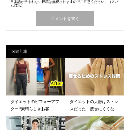
日本語が含まれない投稿は無視されますのでご注意ください。（スパ
ム対策）
関連記事
ダイエットのビフォーアフ
ダイエットの大敵はストレ
ター!!素晴らしきお客...
スだった｜痩せにくくな...