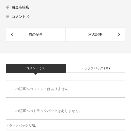
白金高輪店
コメント:
0
コメント ( 0 )
トラックバック ( 0 )
この記事へのコメントはありません。
この記事へのトラックバックはありません。
トラックバック URL