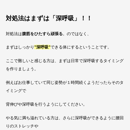
対処法はまずは「深呼吸」！！
対処法は
腹筋をひたすら頑張る
。のではなく、
まずはしっかり
”深呼吸”
できる体にするということです。
ここで難しいと感じる方は、まずは日常で深呼吸するタイミング
を作りましょう。
例えばお仕事していて同じ姿勢が１時間続くようだったらそのタ
イミングで
背伸びや深呼吸を行うようにしてください。
やる気に満ち溢れている方は、さらに深呼吸ができるように腰回
りのストレッチや