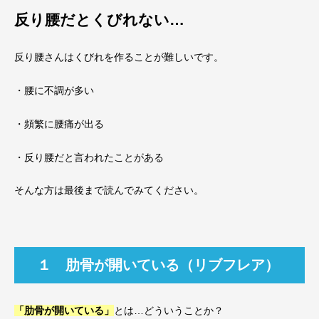
反り腰だとくびれない…
反り腰さんはくびれを作ることが難しいです。
・腰に不調が多い
・頻繁に腰痛が出る
・反り腰だと言われたことがある
そんな方は最後まで読んでみてください。
１ 肋骨が開いている（リブフレア）
「肋骨が開いている」
とは…どういうことか？