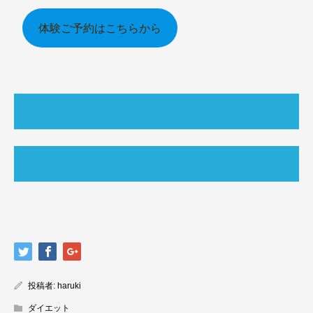
体験ご予約はこちらから
投稿者:
haruki
ダイエット