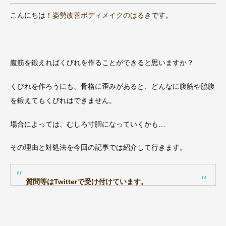
こんにちは！
姿勢改善ボディメイクのはるき
です。
腹筋を鍛えればくびれを作ることができると思いますか？
くびれを作ろうにも、骨格に歪みがあると、どんなに腹筋や脇腹
を鍛えてもくびれはできません。
場合によっては、むしろ寸胴になっていくかも…
その理由と対処法を今回の記事では紹介して行きます。
質問等はTwitterで受け付けています。