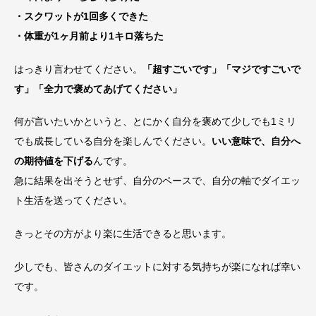
・スクワットが1回多くできた
・体重が1ヶ月前より1キロ落ちた
はっきり言わせてください。
「超すごいです」「マジですごいで
す」「全力で褒めてあげてください」
何が言いたいかというと、とにかく自分を褒めて少しでも1ミリ
でも成長している自分を楽しんでください。
いい意味で、自分へ
の期待値を下げる
んです。
急に結果を出そうとせず、自分のペースで、自分の軸でダイエッ
ト生活を送ってください。
きっとその方がより楽に生活できると思います。
少しでも、皆さんのダイエットに対する気持ちが楽になれば幸い
です。