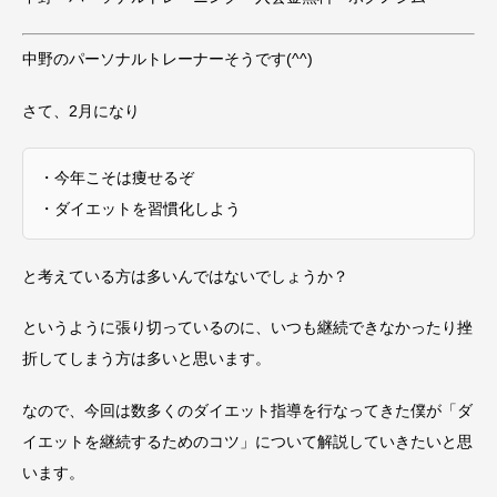
中野のパーソナルトレーナーそうです(^^)
さて、2月になり
・今年こそは痩せるぞ
・ダイエットを習慣化しよう
と考えている方は多いんではないでしょうか？
というように張り切っているのに、いつも継続できなかったり挫
折してしまう方は多いと思います。
なので、今回は数多くのダイエット指導を行なってきた僕が「ダ
イエットを継続するためのコツ」について解説していきたいと思
います。