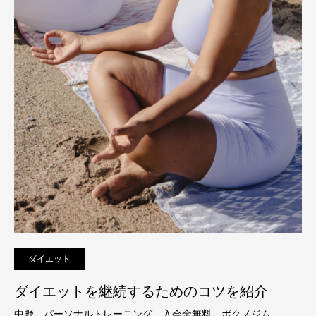
ダイエット
ダイエットを継続するためのコツを紹介
中野 パーソナルトレーニング 入会金無料 ボクノジム