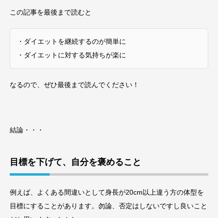
この記事を最後まで読むと
・ダイエットを継続するのが簡単に
・ダイエットに対する気持ちが楽に
なるので、ぜひ最後まで読んでください！
結論・・・
目標を下げて、自分を褒めること
例えば、よくある間違いとして身長が20cm以上違う方の体型を
目標にすることがあります。勿論、否定はしないですし良いこと