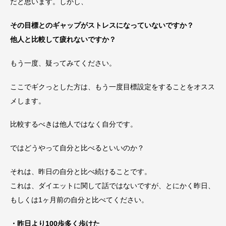
だと思います。しかし、
その目標とのギャップがストレスになっていないですか？
他人と比較して疲れないですか？
もう一度、疑ってみてください。
ここでギクっとした方は、もう一度目標設定をすることをオスス
メします。
比較するべきは他人ではなく自分です。
ではどうやって自分と比べるといいのか？
それは、昨日の自分と比べ続けることです。
これは、ダイエットに関して話ではないですが、とにかく昨日、
もしくは1ヶ月前の自分と比べてください。
・昨日より100歩多く歩けた