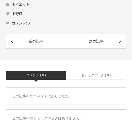
ダイエット
中野店
コメント:
0
コメント ( 0 )
トラックバック ( 0 )
この記事へのコメントはありません。
この記事へのトラックバックはありません。