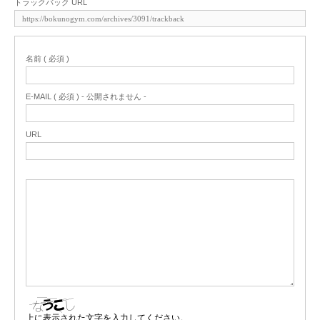
トラックバック URL
名前 ( 必須 )
E-MAIL ( 必須 ) - 公開されません -
URL
上に表示された文字を入力してください。