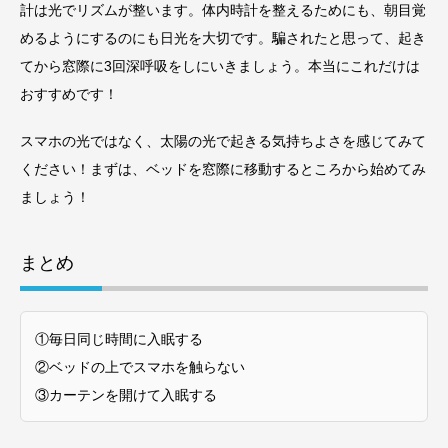
計は光でリズムが整います。体内時計を整えるためにも、朝目覚
めるようにするのにも日光を大切です。騙されたと思って、起き
てから窓際に3回深呼吸をしにいきましょう。本当にこれだけは
おすすめです！
スマホの光ではなく、太陽の光で起きる気持ちよさを感じてみて
ください！まずは、ベッドを窓際に移動するところから始めてみ
ましょう！
まとめ
①毎日同じ時間に入眠する
②ベッドの上でスマホを触らない
③カーテンを開けて入眠する