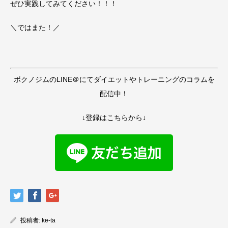
ぜひ実践してみてください！！！
＼ではまた！／
ボクノジムのLINE＠にてダイエットやトレーニングのコラムを
配信中！
↓登録はこちらから↓
投稿者:
ke-ta