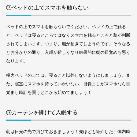
②ベッドの上でスマホを触らない
ベッドの上でスマホを触らないでください。ベッドの上で触る
と、ベッドは寝るところではなくスマホを触るところと脳が判断
されてしまいます。つまり、脳が起きてしまうのです。そうなる
とお分かりの通り、入眠が難しくなり結果的に朝の目覚めも悪く
なります。
極力ベッドの上では、寝ること以外しないようにしましょう。ま
た、寝室にスマホを持っていかいない、目覚ましがスマホなら目
覚まし時計を買うとこから始めてましょう！
③カーテンを開けて入眠する
朝は日光の光で浴びておきましょう！先ほども紹介した、体内時