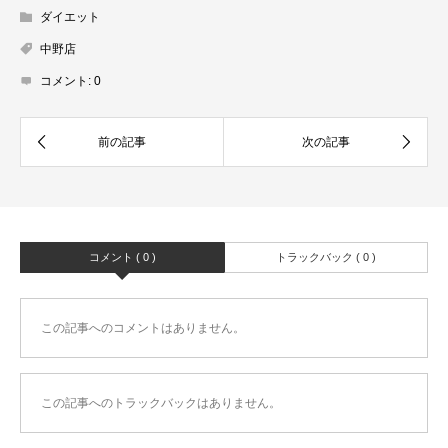
ダイエット
中野店
コメント:
0
コメント ( 0 )
トラックバック ( 0 )
この記事へのコメントはありません。
この記事へのトラックバックはありません。