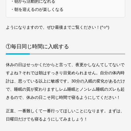
・朝から活動的になれる
・朝を迎えるのが楽しくなる
ようになりますので、ぜひ最後までご覧ください！(^○^)
①毎日同じ時間に入眠する
休みの日はせっかくだからと言って、夜更かしなんてしてないで
すよね？それでは朝はすっきり目覚められません。自分の体内時
計は、思っている以上に敏感です。30分の入眠の変化があるだけ
で、睡眠の質が変わりますしレム睡眠とノンレム睡眠のズレも起
きるので、休みの日こそ同じ時間で寝るようにしてください！
正直、一番難しくて一番行ってほしいことになります。まずは、
日曜日だけでも寝るようにしてみましょう！