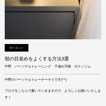
ダイエット
朝の目覚めをよくする方法3選
中野 パーソナルトレーニング 子連れ可能 ボクノジム
中野のパーソナルトレーナーそうです(^^)
ブログをこちらで書いていきますので、よろしくお願いいたしま
す！