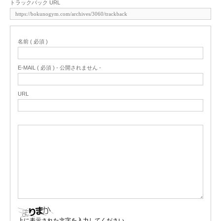
トラックバック URL
名前 ( 必須 )
E-MAIL ( 必須 ) - 公開されません -
URL
上に表示された文字を入力してください。